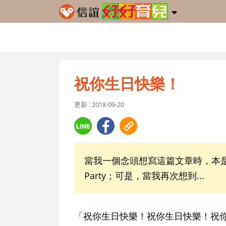
祝你生日快樂！
更新 : 2018-09-20
當我一個念頭想寫這篇文章時，本
Party；可是，當我再次想到...
「祝你生日快樂！祝你生日快樂！祝