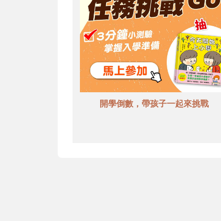
開學倒數，帶孩子一起來挑戰