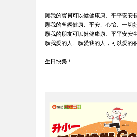
願我的寶貝可以健健康康、平平安安
願我的爸媽健康、平安、心怡、一切
願我的朋友可以健健康康、平平安安
願我愛的人、願愛我的人，可以愛的
生日快樂！