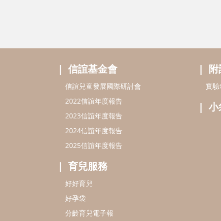
信誼基金會
附
信誼兒童發展國際研討會
實驗
2022信誼年度報告
小
2023信誼年度報告
2024信誼年度報告
2025信誼年度報告
育兒服務
好好育兒
好孕袋
分齡育兒電子報