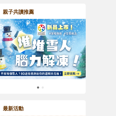
親子共讀推薦
最新活動