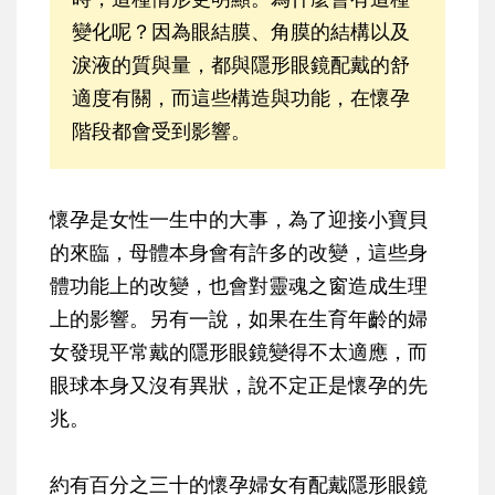
變化呢？因為眼結膜、角膜的結構以及
淚液的質與量，都與隱形眼鏡配戴的舒
適度有關，而這些構造與功能，在懷孕
階段都會受到影響。
懷孕是女性一生中的大事，為了迎接小寶貝
的來臨，母體本身會有許多的改變，這些身
體功能上的改變，也會對靈魂之窗造成生理
上的影響。另有一說，如果在生育年齡的婦
女發現平常戴的隱形眼鏡變得不太適應，而
眼球本身又沒有異狀，說不定正是懷孕的先
兆。
約有百分之三十的懷孕婦女有配戴隱形眼鏡