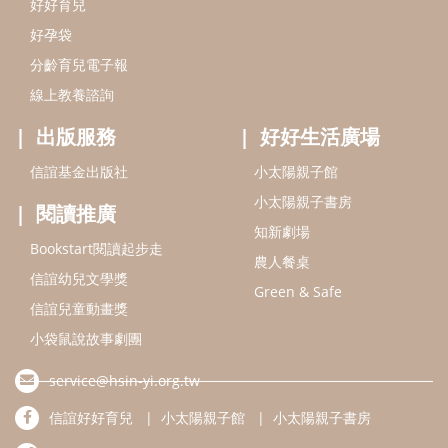
信誼基金會
附設幼兒園
信誼兒童發展國際研討會
實驗幼兒園
2022信誼年度報告
小袋鼠幼師網
2023信誼年度報告
2024信誼年度報告