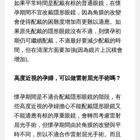
如果平常時間是配戴有框的普通眼鏡，在懷
孕期間不宜改戴隱形眼鏡，因為角膜的改變
會使得配戴的困難度增加而更難以適應。如
果原先配戴的隱形眼鏡沒有不適，則懷孕初
期仍可繼續配戴，不過最好要減少配戴的時
間，但在清潔方面要加強(因為鏡片上沉積會
增加)。
高度近視的孕婦，可以做雷射屈光手術嗎？
懷孕期間是不適合配戴隱形眼鏡的階段，有
些高度近視的孕婦擔心不能配戴隱形眼鏡又
不能適應有框的厚重眼鏡，會轉而考慮雷射
屈光手術，但懷孕期間由於角膜的改變與平
時不同，所以不適合作雷射屈光手術。而且