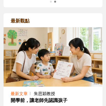
最新觀點
最新文章
朱思穎教授
開學前，讓老師先認識孩子