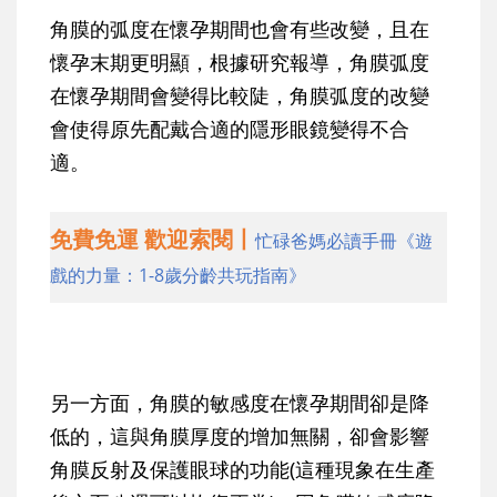
角膜的弧度在懷孕期間也會有些改變，且在
懷孕末期更明顯，根據研究報導，角膜弧度
在懷孕期間會變得比較陡，角膜弧度的改變
會使得原先配戴合適的隱形眼鏡變得不合
適。
免費免運 歡迎索閱丨
忙碌爸媽必讀手冊《遊
戲的力量：1-8歲分齡共玩指南》
另一方面，角膜的敏感度在懷孕期間卻是降
低的，這與角膜厚度的增加無關，卻會影響
角膜反射及保護眼球的功能(這種現象在生產