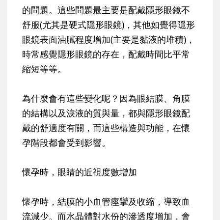
的問題。這些問題最主要是配戴隱形眼鏡不
舒服(尤其是硬式隱形眼鏡)，其他如覺得隱形
眼鏡表面油膩程度增加(主要是黏液的堆積)，
時常感覺隱形眼鏡的存在，配戴時間比平常
縮短等等。
為什麼會有這些變化呢？因為眼結膜、角膜
的結構以及淚液的質與量，都與隱形眼鏡配
戴的舒適度有關，而這些構造與功能，在懷
孕階段都會受到影響。
懷孕時，眼睛的近視度數增加
懷孕時，結膜的小血管痙攣及收縮，導致血
流減少。而水晶體對水份的滲透度增加，會