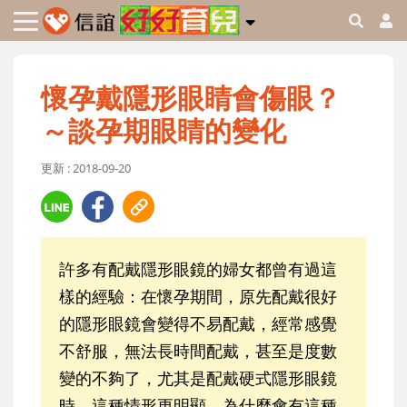
懷孕戴隱形眼睛會傷眼？
～談孕期眼睛的變化
更新 : 2018-09-20
許多有配戴隱形眼鏡的婦女都曾有過這
樣的經驗：在懷孕期間，原先配戴很好
的隱形眼鏡會變得不易配戴，經常感覺
不舒服，無法長時間配戴，甚至是度數
變的不夠了，尤其是配戴硬式隱形眼鏡
時，這種情形更明顯。為什麼會有這種