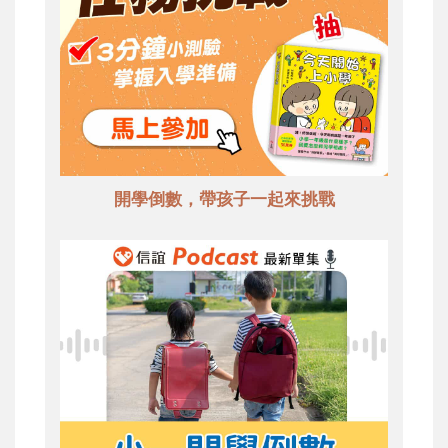
開學倒數，帶孩子一起來挑戰