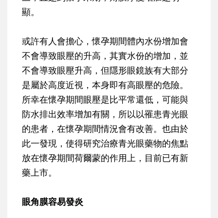
顯。
或許有人會擔心，懷孕期間體內水份增加會
不會導致眼壓的升高，其實水份的增加，並
不會導致眼壓升高，但隱形眼鏡族有大部分
是屬於高度近視，本身即有高眼壓的危險。
所幸在懷孕期間眼壓是比平常還低，可能與
防水排出效率增加有關，所以以罹患青光眼
的患者，在懷孕期間情況會有改善。也由於
此一發現，使得研究治療青光眼藥物的焦點
放在懷孕期間荷爾蒙的作用上，目前已有新
藥上市。
眼角膜容易發炎