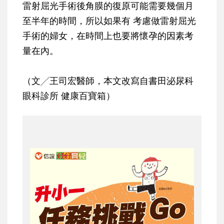
雷射屈光手術後角膜的復原可能需要幾個月
至半年的時間，所以如果有 考慮做雷射屈光
手術的婦女，在時間上也要將懷孕的因素考
量在內。
（文╱王司宏醫師，本文改寫自書田泌尿科
眼科診所 健康百寶箱）