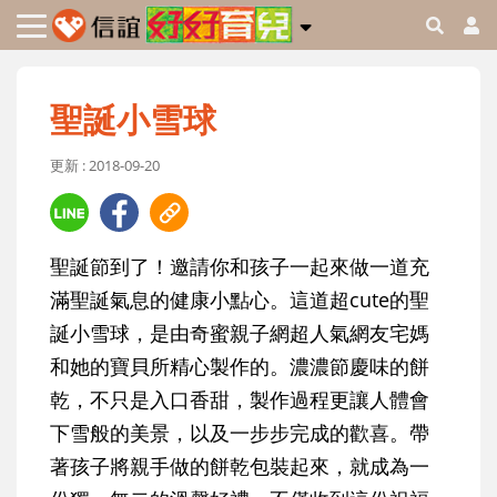
聖誕小雪球
更新 : 2018-09-20
聖誕節到了！邀請你和孩子一起來做一道充
滿聖誕氣息的健康小點心。這道超cute的聖
誕小雪球，是由奇蜜親子網超人氣網友宅媽
和她的寶貝所精心製作的。濃濃節慶味的餅
乾，不只是入口香甜，製作過程更讓人體會
下雪般的美景，以及一步步完成的歡喜。帶
著孩子將親手做的餅乾包裝起來，就成為一