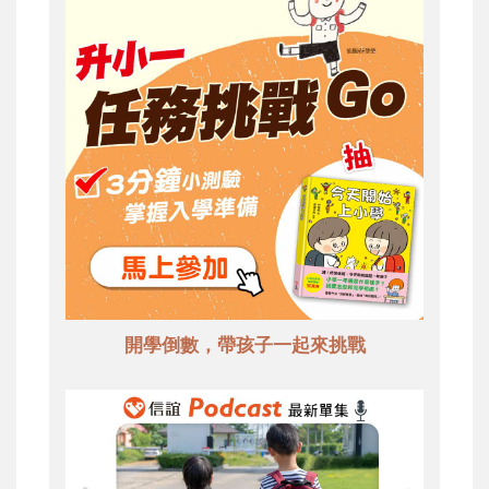
開學倒數，帶孩子一起來挑戰