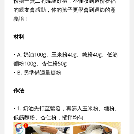
份獨一無二的溫馨好禮，不僅收到這份祝福
的親友會感動，你的孩子更學會到過節的意
義唷！
材料
• A. 奶油100g、玉米粉40g、糖粉40g、低筋
麵粉100g、杏仁粉50g
• B. 另準備適量糖粉
作法
• 1. 奶油先打至鬆發，再篩入玉米粉、糖粉、
低筋麵粉、杏仁粉，攪拌均勻。