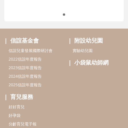
信誼基金會
附設幼兒園
信誼兒童發展國際研討會
實驗幼兒園
2022信誼年度報告
小袋鼠幼師網
2023信誼年度報告
2024信誼年度報告
2025信誼年度報告
育兒服務
好好育兒
好孕袋
分齡育兒電子報