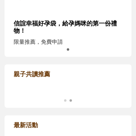
信誼幸福好孕袋，給孕媽咪的第一份禮
物！
限量推薦，免費申請
親子共讀推薦
最新活動