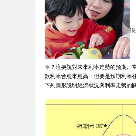
很
率？這要視對未來利率走勢的預期。
款利率會愈來愈高；但要是預期利率
下列圖形說明經濟狀況與利率走勢的