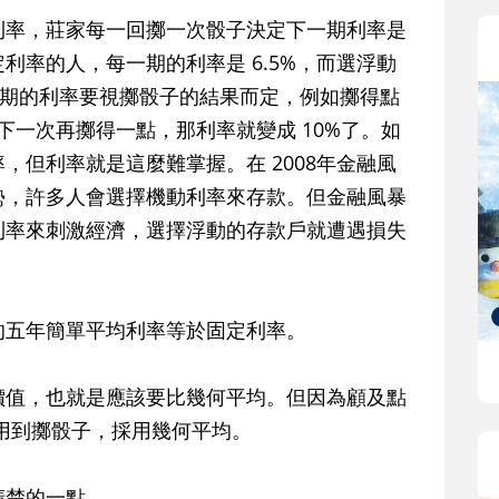
利率，莊家每一回擲一次骰子決定下一期利率是
利率的人，每一期的利率是 6.5%，而選浮動
二期的利率要視擲骰子的結果而定，例如擲得點
果下一次再擲得一點，那利率就變成 10%了。如
，但利率就是這麼難掌握。在 2008年金融風
勢，許多人會選擇機動利率來存款。但金融風暴
利率來刺激經濟，選擇浮動的存款戶就遭遇損失
的五年簡單平均利率等於固定利率。
價值，也就是應該要比幾何平均。但因為顧及點
用到擲骰子，採用幾何平均。
清楚的一點。