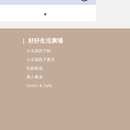
好好生活廣場
小太陽親子館
小太陽親子書房
知新劇場
農人餐桌
Green & Safe