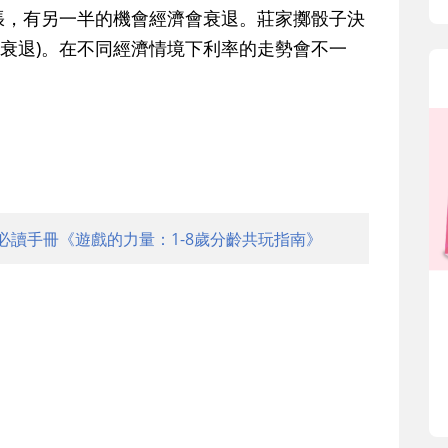
張，有另一半的機會經濟會衰退。莊家擲骰子決
6為景氣衰退)。在不同經濟情境下利率的走勢會不一
必讀手冊《遊戲的力量：1-8歲分齡共玩指南》