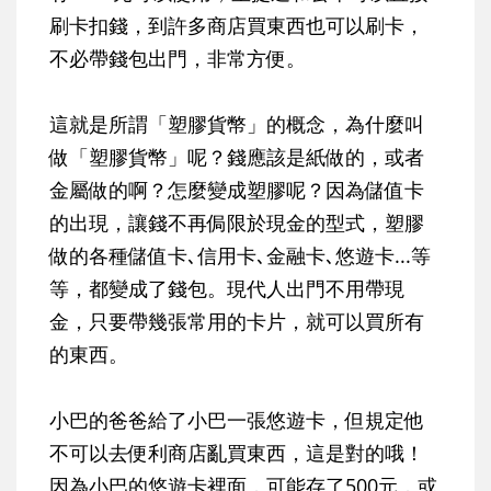
刷卡扣錢，到許多商店買東西也可以刷卡，
不必帶錢包出門，非常方便。
這就是所謂「塑膠貨幣」的概念，為什麼叫
做「塑膠貨幣」呢？錢應該是紙做的，或者
金屬做的啊？怎麼變成塑膠呢？因為儲值卡
的出現，讓錢不再侷限於現金的型式，塑膠
做的各種儲值卡､信用卡､金融卡､悠遊卡...等
等，都變成了錢包。現代人出門不用帶現
金，只要帶幾張常用的卡片，就可以買所有
的東西。
小巴的爸爸給了小巴一張悠遊卡，但規定他
不可以去便利商店亂買東西，這是對的哦！
因為小巴的悠遊卡裡面，可能存了500元，或