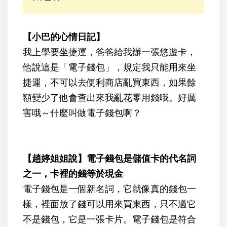
【小巴的心情日記】
我上學要坐捷運，爸爸給我辦一張悠遊卡，
他說這是「電子錢包」，規定我只能用來坐
捷運，不可以去便利商店亂買東西，如果餘
額變少了他會查出來我亂花零用錢哦。好厲
害哦～什麼叫做電子錢包啊？
【趙婷姐姐說】電子錢包是儲值卡的代名詞
之一，卡裡的錢等於現金
電子錢包是一個新名詞，它就像真的錢包一
樣，裡面放了錢可以用來買東西，只不過它
不是錢包，它是一張卡片。電子錢包是符合