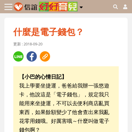
什麼是電子錢包？
更新 : 2018-09-20
【小巴的心情日記】
我上學要坐捷運，爸爸給我辦一張悠遊
卡，他說這是「電子錢包」，規定我只
能用來坐捷運，不可以去便利商店亂買
東西，如果餘額變少了他會查出來我亂
花零用錢哦。好厲害哦～什麼叫做電子
錢包啊？