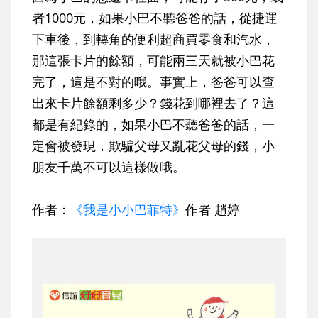
者1000元，如果小巴不聽爸爸的話，從捷運
下車後，到轉角的便利超商買零食和汽水，
那這張卡片的餘額，可能兩三天就被小巴花
完了，這是不對的哦。事實上，爸爸可以查
出來卡片餘額剩多少？錢花到哪裡去了？這
都是有紀錄的，如果小巴不聽爸爸的話，一
定會被發現，欺騙父母又亂花父母的錢，小
朋友千萬不可以這樣做哦。
作者：
《我是小小巴菲特》
作者 趙婷