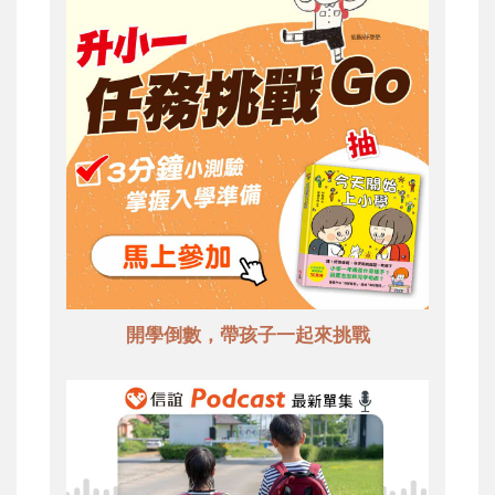
開學倒數，帶孩子一起來挑戰