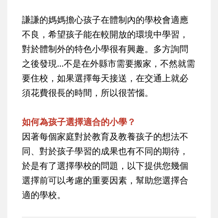
謙謙的媽媽擔心孩子在體制內的學校會適應
不良，希望孩子能在較開放的環境中學習，
對於體制外的特色小學很有興趣。多方詢問
之後發現…不是在外縣市需要搬家，不然就需
要住校，如果選擇每天接送，在交通上就必
須花費很長的時間，所以很苦惱。
如何為孩子選擇適合的小學？
因著每個家庭對於教育及教養孩子的想法不
同、對於孩子學習的成果也有不同的期待，
於是有了選擇學校的問題，以下提供您幾個
選擇前可以考慮的重要因素，幫助您選擇合
適的學校。