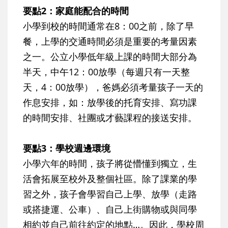
要點2：家庭能配合的時間
小學到校的時間通常在8：00之前，除了早
餐，上學的交通時間必須是重要的考量因素
之一。公立小學低年級上課的時間大部分為
半天，中午12：00放學（每週只有一天整
天，4：00放學），爸媽必須考量孩子一天的
作息安排，如：放學後的托育安排、寫功課
的時間安排、社團或才藝課程的接送安排。
要點3：學校週邊環境
小學六年的時間，孩子將從懵懂到獨立，生
活會拓展至校外及整個社區。除了課業的學
習之外，孩子會學習自己上學、放學（走路
或搭捷運、公車）、自己上街購物或與同學
相約並自己前往約定的地點…。因此，學校周