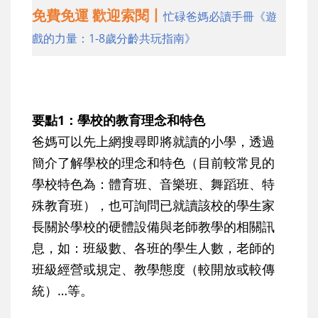
免費免運 歡迎索閱丨
忙碌爸媽必讀手冊《遊
戲的力量：1-8歲分齡共玩指南》
要點1：學校的教育理念和特色
爸媽可以先上網搜尋即將就讀的小學，透過
簡介了解學校的理念和特色（目前較常見的
學校特色為：體育班、音樂班、舞蹈班、特
殊教育班），也可詢問已就讀該校的學生家
長關於學校的硬體設備與老師教學的相關訊
息，如：班級數、各班的學生人數，老師的
班級經營或規定、教學態度（較開放或較傳
統）…等。