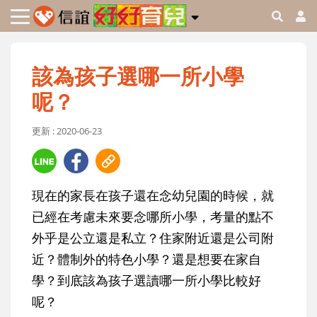
該為孩子選哪一所小學
呢？
更新 : 2020-06-23
現在的家長在孩子還在念幼兒園的時候，就
已經在考慮未來要念哪所小學，考量的點不
外乎是公立還是私立？住家附近還是公司附
近？體制外的特色小學？還是想要在家自
學？到底該為孩子選讀哪一所小學比較好
呢？