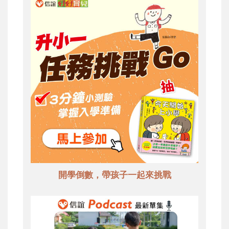
開學倒數，帶孩子一起來挑戰