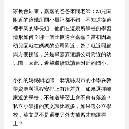
家長會結束，嘉嘉的爸爸來問老師：幼兒園
附近的這幾所國小風評都不錯，不知道從這
裡畢業的學長姐，他們在這幾所學校的學習
情形如何？哪一個比較適合嘉嘉？當初因為
幼兒園就在媽媽的公司附近，為了就近照顧
與方便接送，於是幫嘉嘉選讀公司附近的幼
兒園，因此，希望繼續就讀這附近的國小。
小雅的媽媽問老師：聽說縣與市的小學在教
學資源與課程安排上有所差異，如果選擇離
家近的學校，不知道學習上會不會有落差？
私立小學排的英文課比較多，如果選公立學
校，英文是不是還要另外去補習才能跟得
上？