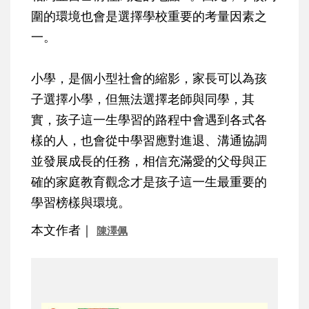
圍的環境也會是選擇學校重要的考量因素之
一。
小學，是個小型社會的縮影，家長可以為孩
子選擇小學，但無法選擇老師與同學，其
實，孩子這一生學習的路程中會遇到各式各
樣的人，也會從中學習應對進退、溝通協調
並發展成長的任務，相信充滿愛的父母與正
確的家庭教育觀念才是孩子這一生最重要的
學習榜樣與環境。
本文作者｜
陳澤佩