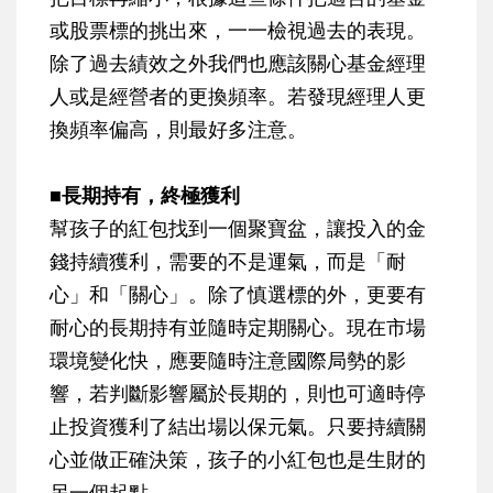
或股票標的挑出來，一一檢視過去的表現。
除了過去績效之外我們也應該關心基金經理
人或是經營者的更換頻率。若發現經理人更
換頻率偏高，則最好多注意。
■長期持有，終極獲利
幫孩子的紅包找到一個聚寶盆，讓投入的金
錢持續獲利，需要的不是運氣，而是「耐
心」和「關心」。除了慎選標的外，更要有
耐心的長期持有並隨時定期關心。現在市場
環境變化快，應要隨時注意國際局勢的影
響，若判斷影響屬於長期的，則也可適時停
止投資獲利了結出場以保元氣。只要持續關
心並做正確決策，孩子的小紅包也是生財的
另一個起點。