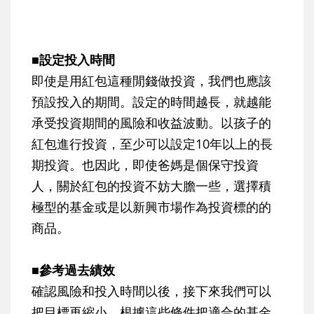
■設定投入時間
即使是用紅包這種閒錢做投資，我們也應該
預設投入的期間。設定的時間越長，就越能
承受投資期間的風險和收益波動。以孩子的
紅包進行投資，至少可以設定10年以上的長
期投資。也因此，即使爸媽是個保守投資
人，關於紅包的投資不妨大膽一些，選擇積
極型的基金或是以新興市場作為投資標的的
商品。
■參考過去績效
確認風險和投入時間以後，接下來我們可以
把目標再縮小，根據這些條件把適合的基金