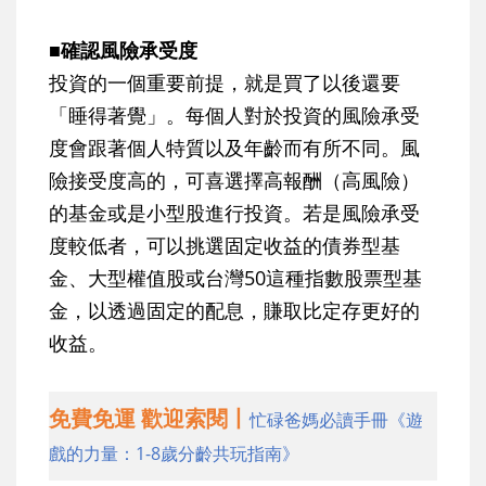
■確認風險承受度
投資的一個重要前提，就是買了以後還要
「睡得著覺」。每個人對於投資的風險承受
度會跟著個人特質以及年齡而有所不同。風
險接受度高的，可喜選擇高報酬（高風險）
的基金或是小型股進行投資。若是風險承受
度較低者，可以挑選固定收益的債券型基
金、大型權值股或台灣50這種指數股票型基
金，以透過固定的配息，賺取比定存更好的
收益。
免費免運 歡迎索閱丨
忙碌爸媽必讀手冊《遊
戲的力量：1-8歲分齡共玩指南》