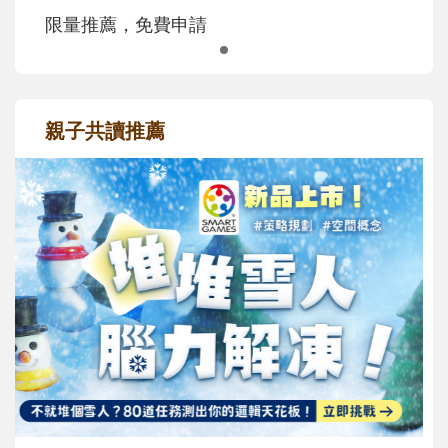
限量推薦，免費申請
親子共讀推薦
最新活動