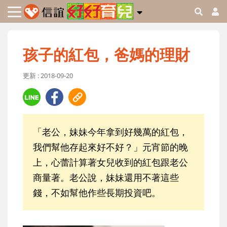
孩子的紅包，爸媽的理財
更新 : 2018-09-20
「老公，妹妹今年拿到好幾萬的紅包，
我們幫他存起來好不好？」元宵節的晚
上，心蕾計算著女兒收到的紅包跟老公
商量著。老公說，妹妹還用不著這些
錢，不如幫他作些長期投資吧。