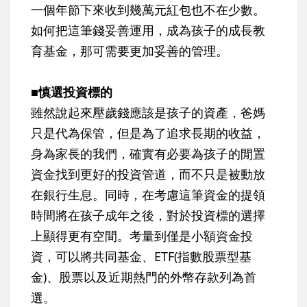
一個年節下來收到幾萬元紅包也不在少數。
如何把這筆錢妥善運用，成為孩子的成長教
育基金，那可需要更加妥善的管理。
■慎選投資標的
雖然說起來壓歲錢應該是孩子的資產，爸媽
只是代為保管，但是為了追求長期的收益，
身為家長的我們，確實有必要為孩子的閒置
資金找到更好的投資管道，而不只是被動放
在銀行生息。同時，在考慮這筆資金的提領
時間將在孩子成年之後，對於投資標的選擇
上顯得更有空間。考量到僅是小額資金投
資，可以將共同基金、ETF(指數股票型基
金)、股票以及近期熱門的外幣存款列為首
選。