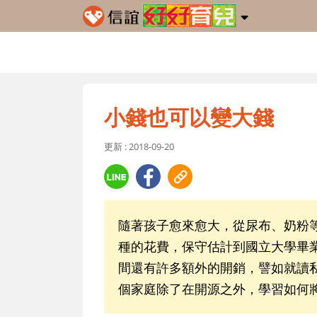
小錢也可以變大錢
更新 : 2018-09-20
隨著孩子愈來愈大，從尿布、奶粉
種的花費，保守估計到國立大學畢業
間還有許多額外的開銷，譬如就讀
個家庭除了在開源之外，學習如何