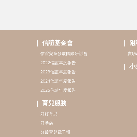
信誼基金會
附
信誼兒童發展國際研討會
實驗
2022信誼年度報告
小
2023信誼年度報告
2024信誼年度報告
2025信誼年度報告
育兒服務
好好育兒
好孕袋
分齡育兒電子報