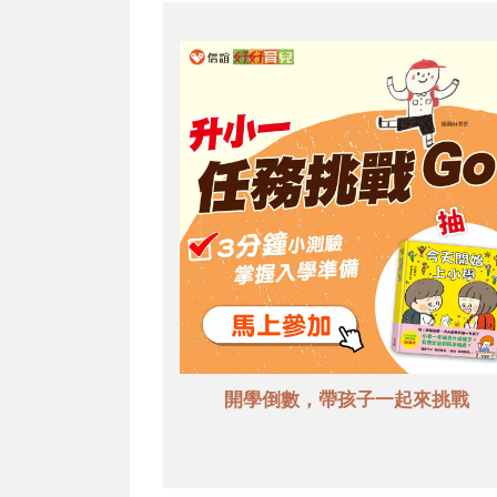
開學倒數，帶孩子一起來挑戰