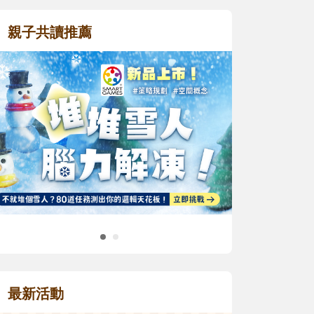
親子共讀推薦
最新活動