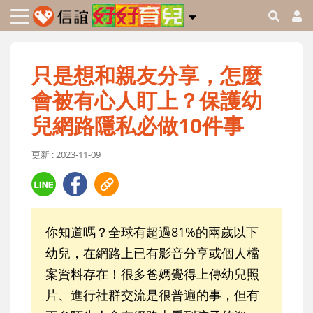
只是想和親友分享，怎麼
會被有心人盯上？保護幼
兒網路隱私必做10件事
更新 : 2023-11-09
你知道嗎？全球有超過81%的兩歲以下
幼兒，在網路上已有影音分享或個人檔
案資料存在！很多爸媽覺得上傳幼兒照
片、進行社群交流是很普遍的事，但有