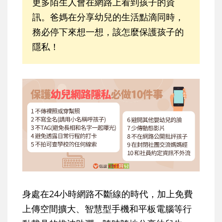
更多陌生人會在網路上看到孩子的資
訊。爸媽在分享幼兒的生活點滴同時，
務必停下來想一想，該怎麼保護孩子的
隱私！
身處在24小時網路不斷線的時代，加上免費
上傳空間擴大、智慧型手機和平板電腦等行