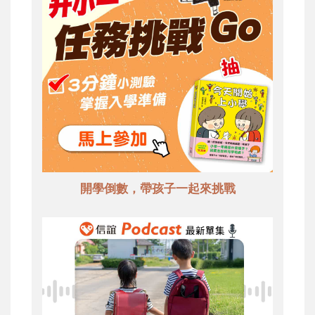
開學倒數，帶孩子一起來挑戰