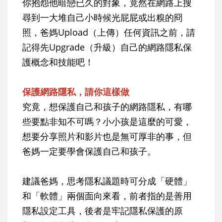
你抱怨他暗戀已久的對象，竟然在網路上搜
尋到一大堆自己小時候光屁屁或出糗的冏
照，爸媽Upload（上傳）任何資訊之前，請
記得先Upgrade（升級）自己的網路隱私保
護概念和技能吧！
保護網路隱私，請你這樣做
究竟，想保護自己和孩子的網路隱私，有哪
些要點非知不可嗎？小小孩是這麼的可愛，
想要分享照片和影片也是無可厚非的事，但
爸媽一定要學會保護自己和孩子。
建議爸媽，思考隱私議題時可分成「硬體」
和「軟體」兩個面向來看，前者指的是善用
隱私設定工具，後者是牢記隱私保護的原