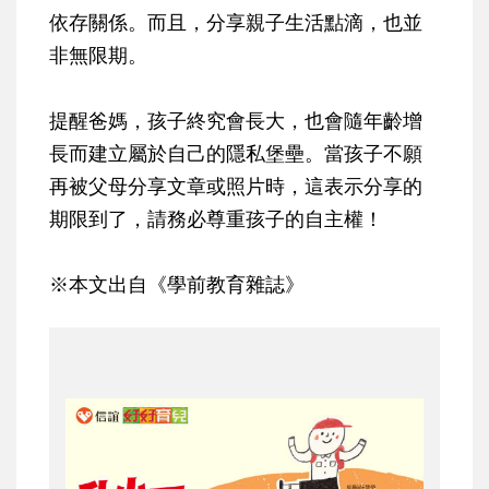
依存關係。而且，分享親子生活點滴，也並
非無限期。
提醒爸媽，孩子終究會長大，也會隨年齡增
長而建立屬於自己的隱私堡壘。當孩子不願
再被父母分享文章或照片時，這表示分享的
期限到了，請務必尊重孩子的自主權！
※本文出自《學前教育雜誌》