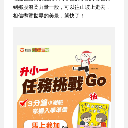
到那股溫柔力量一般，可以往山坡上走去，
相信盡覽世界的美景，就快了！