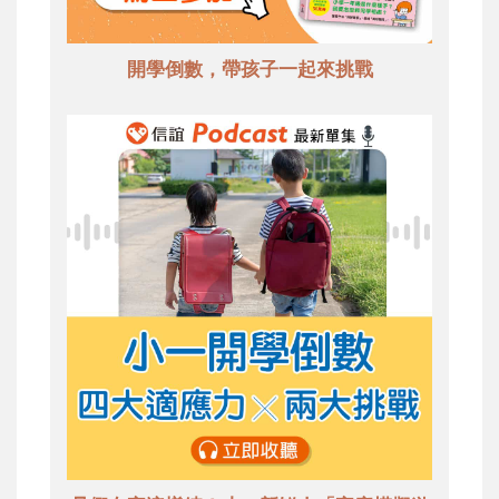
開學倒數，帶孩子一起來挑戰