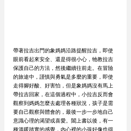
帶著拉吉出門的象媽媽沿路提醒拉吉，即使
眼前看起來安全、還是得很小心，牠教拉吉
保護自己的方法，然後繼續往前走。在冒險
的旅途中，謹慎與勇氣是多麼的重要，即使
走得腳好酸、好害怕，但是象媽媽沒有馬上
帶拉吉回家，在這個過程中，小拉吉反而會
觀察到媽媽怎麼去處理各種狀況，孩子是需
要自己觀察與體會的，最後一步一步地自己
意識心理的渴望或喜愛。闔上書以後，有一
種溫暖踏實的感覺，內心裡的小孩好像也得