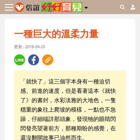
一種巨大的溫柔力量
更新 : 2018-09-20
「就快了」這三個字本身有一種迫切
感、前進的速度，但是看著這本《就快
了》的書封，水彩淡雅的大地色，一隻
穩重的象往上爬坡的模樣，一點也不急
躁，仔細端詳那頭象，發現牠的眼睛閃
閃發亮望著前方，那種期盼的感覺，在
還沒翻開故事已油然而生。