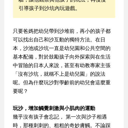
引導孩子到沙坑內玩遊戲。
只要爸媽把幼兒帶到沙堆前，再小的孩子都
可以找出自己和沙互動的獨特方法。在日
本，沙池或沙坑一直是幼兒園和公共空間的
基本配備，對於鼓勵孩子向外探索與在生活
中冒險的日本人來說，甚至有幼教專家主張
「沒有沙坑，就稱不上是幼兒園」的說法
呢。但為什麼玩沙對學齡前的幼兒會這麼重
要呢？
玩沙，增加觸覺刺激與小肌肉的運動
幾乎沒有孩子會忘記， 第一次與沙子相遇
時，那種刺刺的、粗粗的奇妙膚觸。不論踩