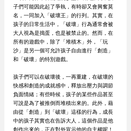
子們可能因此起了爭執，有時卻又會興奮莫
名，一同加入「破壞王」的行列。其實，在
孩子的日常生活中，「破壞」行為通常會被
大人視為是搗蛋，也是被禁止的。然而，在
所有的遊戲中，除了「堆積木」外，「玩
沙」是另一個可允許孩子自由進行「創造」
和「破壞」的特別遊戲。
孩子們可以在破壞後，一再重建，在破壞的
快感和創造的成就感中，釋放出壓力與調節
負面情緒；有些時候，孩子的某些作品甚至
可說是為了被推倒而堆積出來的。此外，藉
由從「創造」到「破壞」這樣的行為，成長
中的孩子其實也在告訴大人，這個作品是他
創作出來的，正在對外宣示他的自主權呢！