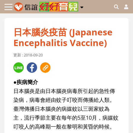
日本腦炎疫苗 (Japanese
Encephalitis Vaccine)
更新 : 2018-09-20
●疾病簡介
日本腦炎是由日本腦炎病毒所引起的急性傳
染病，病毒會經由蚊子叮咬而傳播給人類。
臺灣傳播日本腦炎的病媒蚊以三斑家蚊為
主，流行季節主要在每年的5至10月，病媒蚊
叮咬人的高峰期一般在黎明和黃昏的時候。