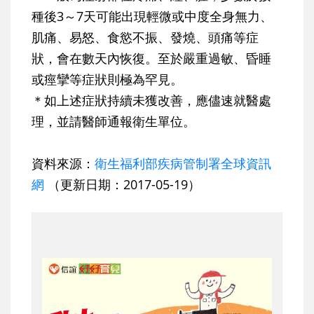
種後3～7天可能出現輕微或中度全身無力、
肌痛、易怒、食慾不振、發燒、頭痛等症
狀，會在數天內恢復。至於嚴重過敏、昏睡
或痙攣等症狀則極為罕見。
＊如上述症狀持續未獲改善，應儘速就醫處
理，並請醫師通報衛生單位。
資料來源：
衛生福利部疾病管制署全球資訊
網
（更新日期：2017-05-19）