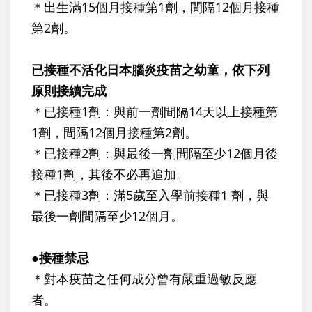
＊出生滿15個月接種第1劑，間隔12個月接種
第2劑。
已接種不活化日本腦炎疫苗之幼童，依下列
原則接續完成
＊已接種1劑：與前一劑間隔14天以上接種第
1劑，間隔12個月接種第2劑。
＊已接種2劑：與最後一劑間隔至少12個月後
接種1劑，其後不必再追加。
＊已接種3劑：滿5歲至入學前接種1 劑，與
最後一劑間隔至少12個月。
●接種禁忌
＊對本疫苗之任何成分曾有嚴重過敏反應
者。