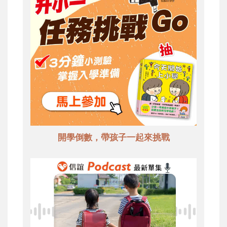
開學倒數，帶孩子一起來挑戰