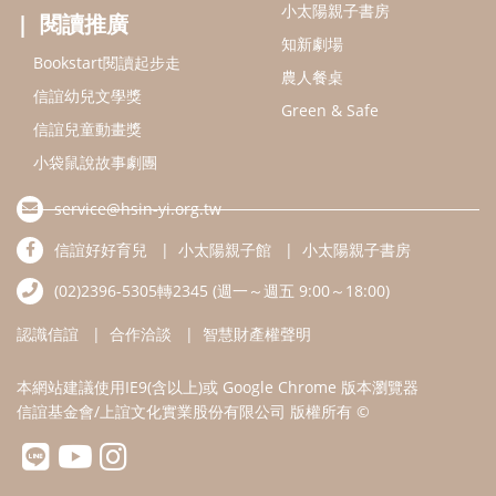
(02)2396-5305轉2345 (週一～週五 9:00～18:00)
認識信誼
合作洽談
智慧財產權聲明
本網站建議使用IE9(含以上)或 Google Chrome 版本瀏覽器
信誼基金會/上誼文化實業股份有限公司 版權所有 ©