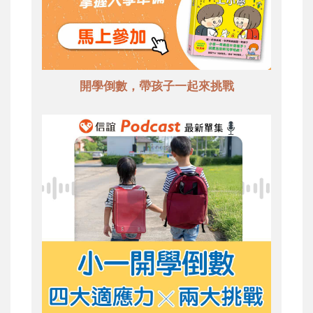
開學倒數，帶孩子一起來挑戰