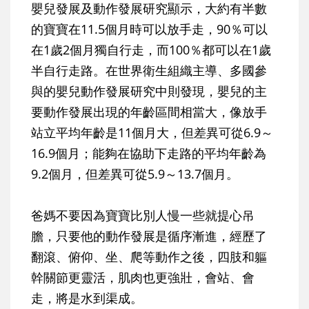
嬰兒發展及動作發展研究顯示，大約有半數
的寶寶在11.5個月時可以放手走，90％可以
在1歲2個月獨自行走，而100％都可以在1歲
半自行走路。在世界衛生組織主導、多國參
與的嬰兒動作發展研究中則發現，嬰兒的主
要動作發展出現的年齡區間相當大，像放手
站立平均年齡是11個月大，但差異可從6.9～
16.9個月；能夠在協助下走路的平均年齡為
9.2個月，但差異可從5.9～13.7個月。
爸媽不要因為寶寶比別人慢一些就提心吊
膽，只要他的動作發展是循序漸進，經歷了
翻滾、俯仰、坐、爬等動作之後，四肢和軀
幹關節更靈活，肌肉也更強壯，會站、會
走，將是水到渠成。