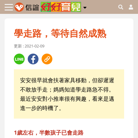
學走路，等待自然成熟
更新 : 2021-02-09
安安很早就會扶著家具移動，但卻遲遲
不敢放手走；媽媽知道學走路急不得。
最近安安對小推車很有興趣，看來是邁
進一步的時機了。
1歲左右，半數孩子已會走路