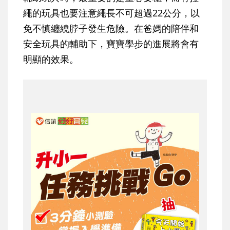
繩的玩具也要注意繩長不可超過22公分，以
免不慎纏繞脖子發生危險。在爸媽的陪伴和
安全玩具的輔助下，寶寶學步的進展將會有
明顯的效果。