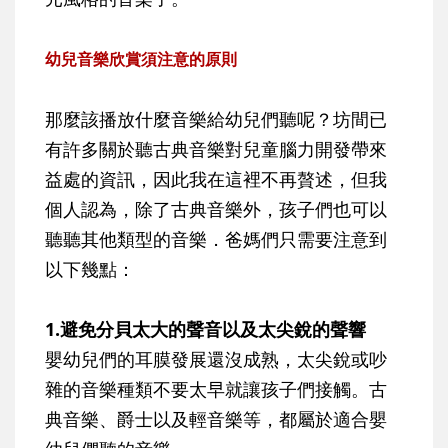
幼兒音樂欣賞須注意的原則
那麼該播放什麼音樂給幼兒們聽呢？坊間已
有許多關於聽古典音樂對兒童腦力開發帶來
益處的資訊，因此我在這裡不再贅述，但我
個人認為，除了古典音樂外，孩子們也可以
聽聽其他類型的音樂．爸媽們只需要注意到
以下幾點：
1.避免分貝太大的聲音以及太尖銳的聲響
嬰幼兒們的耳膜發展還沒成熟，太尖銳或吵
雜的音樂種類不要太早就讓孩子們接觸。古
典音樂、爵士以及輕音樂等，都屬於適合嬰