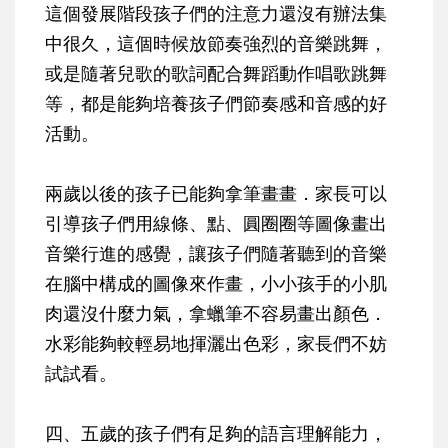
這個發展階段孩子們的注意力還沒有辦法集
中很久，這個時候放節奏強烈的音樂跳舞，
或是隨著兒歌的歌詞配合舞蹈動作唱歌跳舞
等，都是能夠培養孩子們節奏感和音感的好
活動。
兩歲以後的孩子已能夠拿筆畫畫．家長可以
引導孩子們用線條、點、圓圈圈等圖像畫出
音樂行進的感覺，讓孩子們隨著聽到的音樂
在腦中構成的圖像來作畫，小小孩手的小肌
肉還沒什麼力氣，拿蠟筆不容易畫出顏色．
水彩能夠較輕易地揮灑出色彩，家長們不妨
試試看。
四、五歲的孩子們有足夠的語言理解能力，