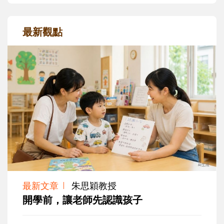
最新觀點
最新文章
朱思穎教授
開學前，讓老師先認識孩子