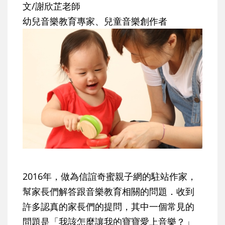
文/謝欣芷老師
幼兒音樂教育專家、兒童音樂創作者
2016年，做為信誼奇蜜親子網的駐站作家，
幫家長們解答跟音樂教育相關的問題．收到
許多認真的家長們的提問，其中一個常見的
問題是「我該怎麼讓我的寶寶愛上音樂？」