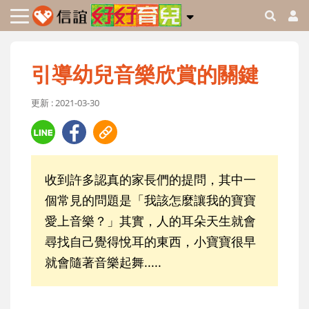
引導幼兒音樂欣賞的關鍵
更新 : 2021-03-30
收到許多認真的家長們的提問，其中一
個常見的問題是「我該怎麼讓我的寶寶
愛上音樂？」其實，人的耳朵天生就會
尋找自己覺得悅耳的東西，小寶寶很早
就會隨著音樂起舞.....