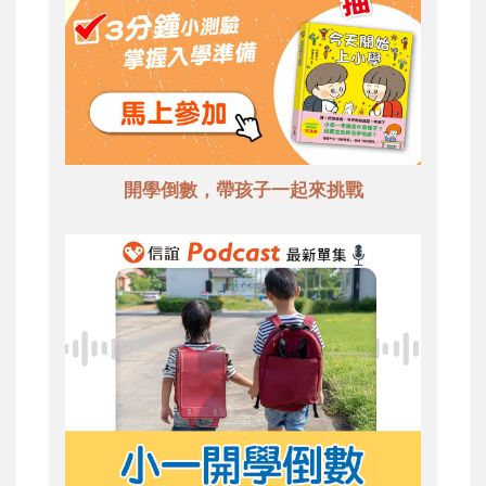
開學倒數，帶孩子一起來挑戰