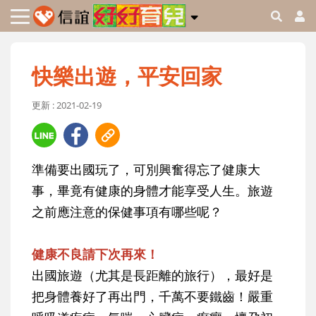
快樂出遊，平安回家
更新 : 2021-02-19
準備要出國玩了，可別興奮得忘了健康大
事，畢竟有健康的身體才能享受人生。旅遊
之前應注意的保健事項有哪些呢？
健康不良請下次再來！
出國旅遊（尤其是長距離的旅行），最好是
把身體養好了再出門，千萬不要鐵齒！嚴重