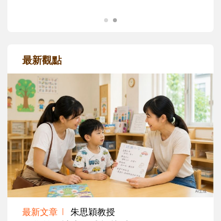
最新觀點
最新文章
朱思穎教授