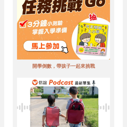
開學倒數，帶孩子一起來挑戰