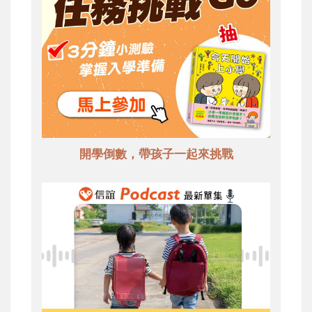
開學倒數，帶孩子一起來挑戰