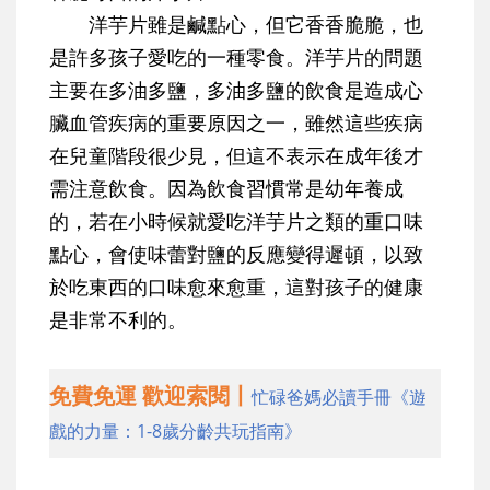
洋芋片雖是鹹點心，但它香香脆脆，也
是許多孩子愛吃的一種零食。洋芋片的問題
主要在多油多鹽，多油多鹽的飲食是造成心
臟血管疾病的重要原因之一，雖然這些疾病
在兒童階段很少見，但這不表示在成年後才
需注意飲食。因為飲食習慣常是幼年養成
的，若在小時候就愛吃洋芋片之類的重口味
點心，會使味蕾對鹽的反應變得遲頓，以致
於吃東西的口味愈來愈重，這對孩子的健康
是非常不利的。
免費免運 歡迎索閱丨
忙碌爸媽必讀手冊《遊
戲的力量：1-8歲分齡共玩指南》