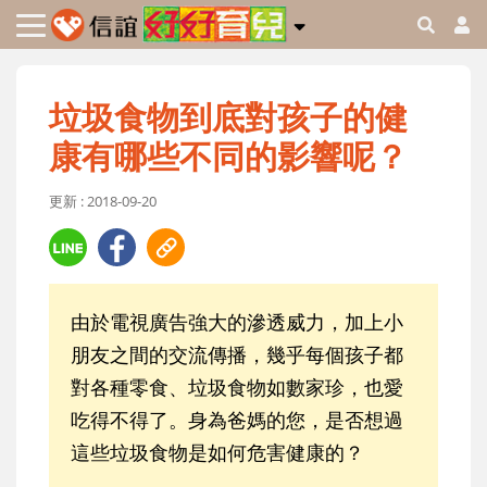
垃圾食物到底對孩子的健
康有哪些不同的影響呢？
更新 : 2018-09-20
由於電視廣告強大的滲透威力，加上小
朋友之間的交流傳播，幾乎每個孩子都
對各種零食、垃圾食物如數家珍，也愛
吃得不得了。身為爸媽的您，是否想過
這些垃圾食物是如何危害健康的？