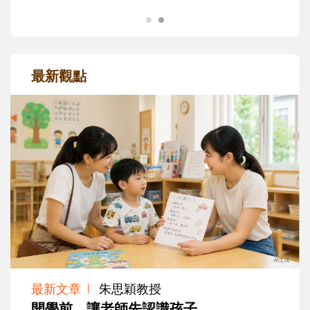
最新觀點
最新文章
朱思穎教授
開學前，讓老師先認識孩子