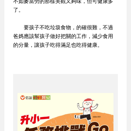
不如麥當勞的那樣美觀又夠味，但可健康多
了。
要孩子不吃垃圾食物，的確很難，不過
爸媽應該幫孩子做好把關的工作，減少食用
的分量，讓孩子吃得滿足也吃得健康。