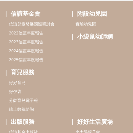
信誼基金會
附設幼兒園
信誼兒童發展國際研討會
實驗幼兒園
2022信誼年度報告
小袋鼠幼師網
2023信誼年度報告