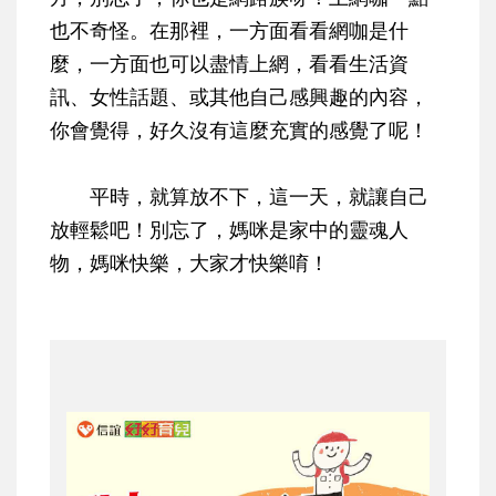
也不奇怪。在那裡，一方面看看網咖是什
麼，一方面也可以盡情上網，看看生活資
訊、女性話題、或其他自己感興趣的內容，
你會覺得，好久沒有這麼充實的感覺了呢！
平時，就算放不下，這一天，就讓自己
放輕鬆吧！別忘了，媽咪是家中的靈魂人
物，媽咪快樂，大家才快樂唷！