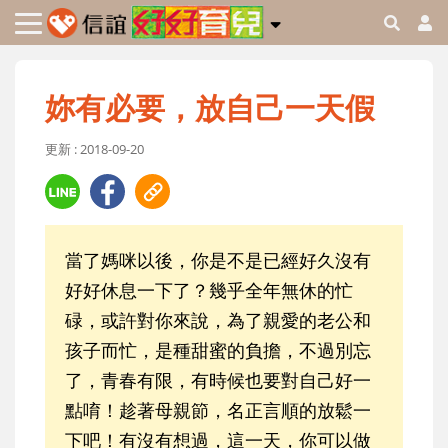
妳有必要，放自己一天假
更新 : 2018-09-20
當了媽咪以後，你是不是已經好久沒有
好好休息一下了？幾乎全年無休的忙
碌，或許對你來說，為了親愛的老公和
孩子而忙，是種甜蜜的負擔，不過別忘
了，青春有限，有時候也要對自己好一
點唷！趁著母親節，名正言順的放鬆一
下吧！有沒有想過，這一天，你可以做