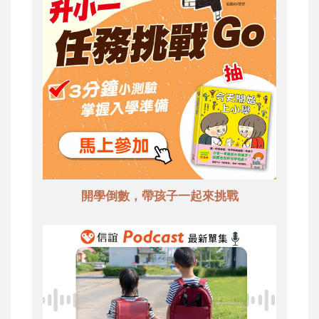
開學倒數，帶孩子一起來挑戰