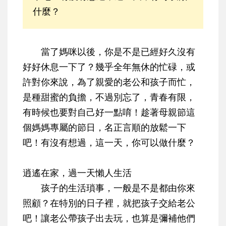
什麼？
當了媽咪以後，你是不是已經好久沒有
好好休息一下了？幾乎全年無休的忙碌，或
許對你來說，為了親愛的老公和孩子而忙，
是種甜蜜的負擔，不過別忘了，青春有限，
有時候也要對自己好一點唷！趁著母親節這
個媽媽專屬的節日，名正言順的放鬆一下
吧！有沒有想過，這一天，你可以做什麼？
逍遙在家，過一天懶人生活
孩子的生活瑣事，一般是不是都由你來
照顧？在特別的日子裡，就把孩子交給老公
吧！讓老公帶孩子出去玩，也算是彌補他們