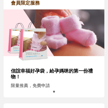
會員限定服務
信誼幸福好孕袋，給孕媽咪的第一份禮
物！
限量推薦，免費申請