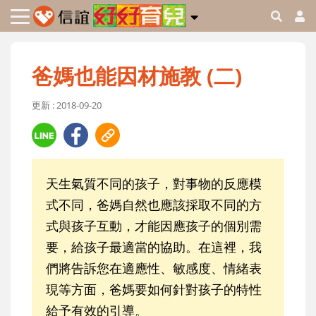
爸媽也能因材施教 (二)
更新 : 2018-09-20
天生氣質不同的孩子，對事物的反應模
式不同，爸媽自然也應該採取不同的方
式與孩子互動，才能因應孩子的個別需
要，給孩子最適當的協助。在這裡，我
們將告訴您在適應性、敏感度、情緒表
現等方面，爸媽要如何針對孩子的特性
給予有效的引導。