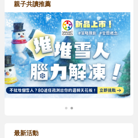
親子共讀推薦
最新活動