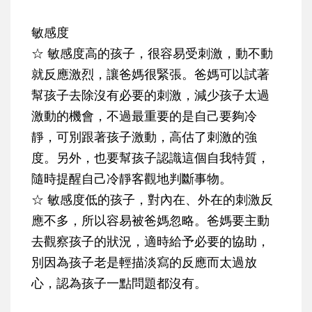
敏感度
☆ 敏感度高的孩子
，很容易受刺激，動不動
就反應激烈，讓爸媽很緊張。爸媽可以試著
幫孩子去除沒有必要的刺激，減少孩子太過
激動的機會，不過
最重要的是自己要夠冷
靜
，可別跟著孩子激動，高估了刺激的強
度。另外，也要幫孩子認識這個自我特質，
隨時提醒自己冷靜客觀地判斷事物。
☆ 敏感度低的孩子
，對內在、外在的刺激反
應不多，所以容易被爸媽忽略。爸媽要主動
去觀察孩子的狀況，適時給予必要的協助，
別因為孩子老是輕描淡寫的反應而太過放
心，認為孩子一點問題都沒有。