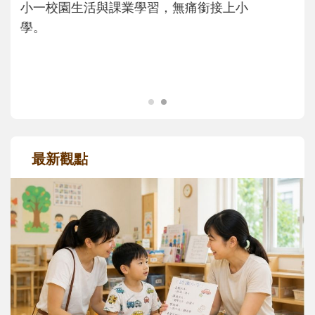
主、角色認同及解決問題的能力養成。爸爸
正嘗試用不同的模樣，參與孩子每個重要的
成長歷程。
最新觀點