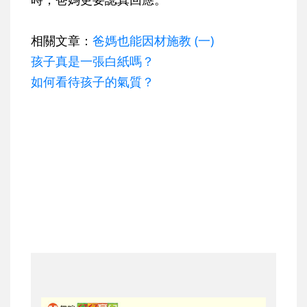
相關文章：
爸媽也能因材施教 (一)
孩子真是一張白紙嗎？
如何看待孩子的氣質？