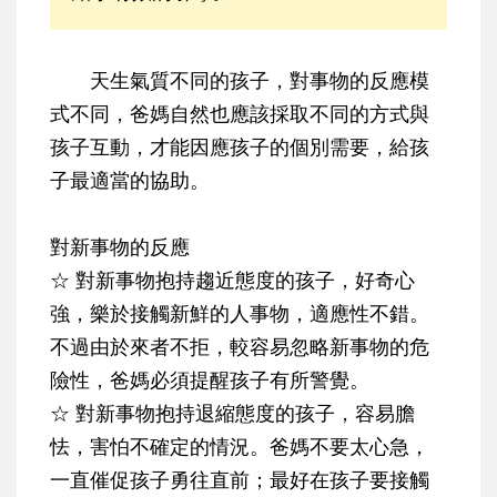
天生氣質不同的孩子，對事物的反應模
式不同，爸媽自然也應該採取不同的方式與
孩子互動，才能因應孩子的個別需要，給孩
子最適當的協助。
對新事物的反應
☆ 對新事物抱持趨近態度的孩子
，好奇心
強，樂於接觸新鮮的人事物，適應性不錯。
不過由於來者不拒，較容易忽略新事物的危
險性，爸媽必須提醒孩子有所警覺。
☆ 對新事物抱持退縮態度的孩子
，容易膽
怯，害怕不確定的情況。爸媽不要太心急，
一直催促孩子勇往直前；最好在孩子要接觸