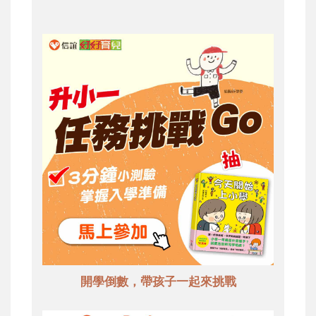
開學倒數，帶孩子一起來挑戰