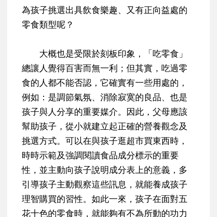
為孩子挑選出具飲食樂趣、又有正向益處的
零食類型呢？
大概也是受限於刻板印象，「吃零食」
總讓人覺得百害而無一利；但其實，吃過零
食的人都不能否認，它確實有一些用處的，
例如：是調節氣氛、消除寂寞的良品、也是
孩子與人分享的重要媒介。因此，父母應該
幫助孩子，從小就建立起正確的營養觀念及
挑選方式。可以在與孩子逛超市買東西時，
時時示範及強調閱讀食品成分標示的重要
性，並主動向孩子說明成分表上的意義，多
引導孩子主動觀察這些訊息，就能養成孩子
理智購買的習性。如此一來，孩子在面對五
花十色的零食時，就能夠有不為所動的功力