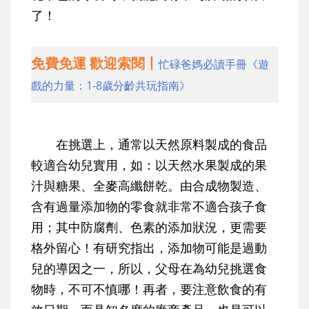
了！
免費免運 歡迎索閱丨
忙碌爸媽必讀手冊《遊
戲的力量：1-8歲分齡共玩指南》
在挑選上，通常以天然原料製成的食品
較適合幼兒實用，如：以天然水果製成的果
汁與糖果、全麥高纖餅乾。由合成物製造、
含有過量添加物的零食就非常不適合孩子食
用；其中防腐劑、色素的添加狀況，更需要
格外留心！有研究指出，添加物可能是過動
兒的導因之一，所以，父母在為幼兒挑選食
物時，不可不慎哪！再者，要注意飲食的有