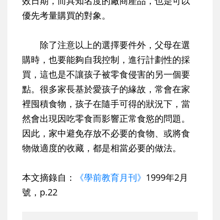
效日期，而具知名度的廠商產品，也是可以
優先考量購買的對象。
除了注意以上的選擇要件外，父母在選
購時，也要能夠自我控制，進行計劃性的採
買，這也是不讓孩子被零食侵害的另一個要
點。很多家長基於愛孩子的緣故，常會在家
裡囤積食物，孩子在隨手可得的狀況下，當
然會出現因吃零食而影響正常食慾的問題。
因此，家中避免存放不必要的食物、或將食
物做適度的收藏，都是相當必要的做法。
本文摘錄自：
《學前教育月刊》
1999年2月
號，p.22