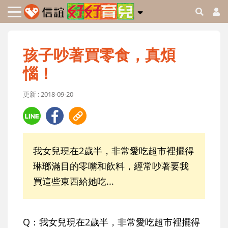
孩子吵著買零食，真煩
惱！
更新 : 2018-09-20
我女兒現在2歲半，非常愛吃超市裡擺得
琳瑯滿目的零嘴和飲料，經常吵著要我
買這些東西給她吃...
Q：
我女兒現在2歲半，非常愛吃超市裡擺得