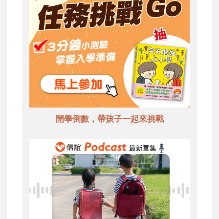
開學倒數，帶孩子一起來挑戰