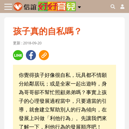
孩子真的自私嗎？
更新 : 2018-09-20
你覺得孩子好像很自私，玩具都不情願
分給鄰居玩；或是全家一起出遊時，身
為哥哥卻不幫忙照顧弟弟嗎？事實上孩
子的心理發展過程當中，只要適當的引
導，就會建立幫助別人的行為傾向，在
發展上叫做「利他行為」。先讓我們來
了解一下，利他行為的發展順序吧！