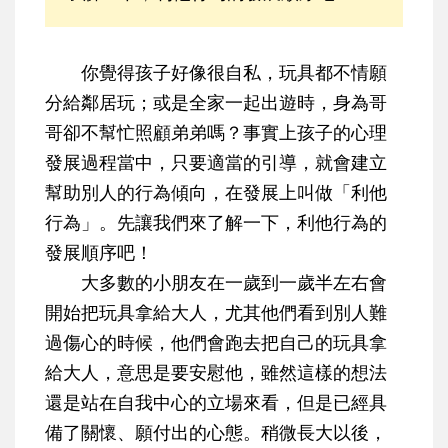
你覺得孩子好像很自私，玩具都不情願
分給鄰居玩；或是全家一起出遊時，身為哥
哥卻不幫忙照顧弟弟嗎？事實上孩子的心理
發展過程當中，只要適當的引導，就會建立
幫助別人的行為傾向，在發展上叫做
「利他
行為」
。先讓我們來了解一下，利他行為的
發展順序吧！
大多數的小朋友在一歲到一歲半左右會
開始把玩具拿給大人，尤其他們看到別人難
過傷心的時候，他們會跑去把自己的玩具拿
給大人，意思是要安慰他，雖然這樣的想法
還是站在自我中心的立場來看，但是已經具
備了關懷、願付出的心態。稍微長大以後，