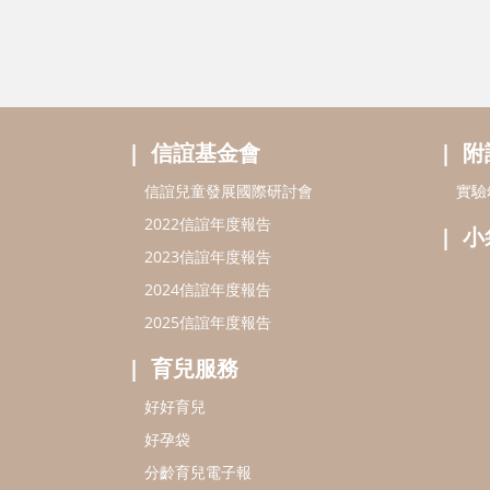
信誼基金會
附
信誼兒童發展國際研討會
實驗
2022信誼年度報告
小
2023信誼年度報告
2024信誼年度報告
2025信誼年度報告
育兒服務
好好育兒
好孕袋
分齡育兒電子報