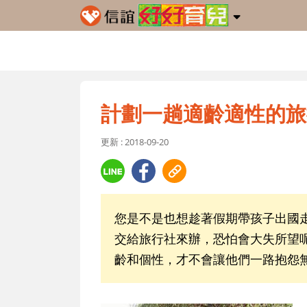
計劃一趟適齡適性的旅
更新 : 2018-09-20
您是不是也想趁著假期帶孩子出國
交給旅行社來辦，恐怕會大失所望
齡和個性，才不會讓他們一路抱怨