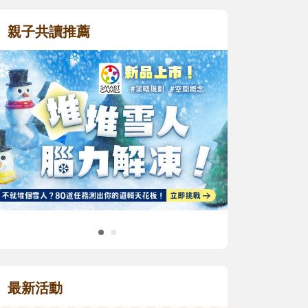
親子共讀推薦
最新活動