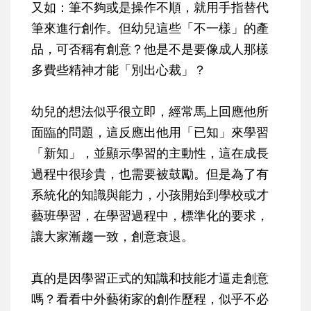
又如：筆不夠或是操作不順，就用手指替代
筆來進行創作。但幼兒這些「不一樣」的產
品，可否稱有創意？他是不是要像成人那樣
多費些精神才能「別出心裁」？
幼兒的想法似乎很立即，經常馬上回應他所
面臨的問題，這反應出他用「已知」來學習
「新知」，並顯示學習的主動性，這在成長
過程中很珍貴，也需要被鼓勵。但是為了有
系統化的知識與能力，小孩開始到學校或才
藝班學習，在學習過程中，標準化的要求，
讓大家漸趨一致，創意衰退。
真的是因學習正式的知識和技能才逼走創意
嗎？看看中外藝術家的創作歷程，似乎不必