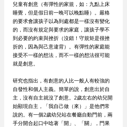
兒童有創意（有彈性的家規，如：九點上床
睡覺，但是假日前一晚可以晚點睡）。嚴格
的要求會讓孩子以為到處都是一樣沒有變化
的，而沒有規定與要求的家庭，讓孩子學不
到必要的約束與挫折（沒錯！守規矩是很挫
折的，因為與己意違背）。有彈性的家庭能
接受不一樣的想法，而不一樣的想法很可能
就是創意。
研究也指出，有創意的人比一般人有較強的
自發性和個人主義。簡單的說，創意出於自
主，沒有自主就沒了創意。2歲左右的幼兒開
始顯現自主，「我自己做（來）」是他們常
說的。有一個2歲幼兒站在餐廳自動門前，兩
手分開合起口中唸著「開」、「關」，門果