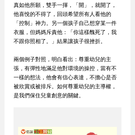
真如他所願，雙手一揮，「開」，就開了，
他喜悅的不得了，回頭希望所有人看他的
「控制」神力。另一個孩子自己想穿某一件
衣服，但媽媽斥責他：「你這樣醜死了，我
不跟你照相了。」結果讓孩子很挫折。
兩個例子對照，明白看出：尊重幼兒的主
張，有彈性地滿足他對環境的操控，當有不
一樣的想法，他會有信心表達，不擔心是否
被欣賞或被排斥。如何尊重幼兒的主導權，
是我們保住兒童創意的關鍵。