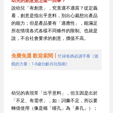
幼兒的創意是怎麼一回事？
說幼兒「有創意」，究竟適不適當？從定義
看，創意是指出乎意料，別出心裁想出產品
的能力；但是產品要有「適應性」，能滿足
所在情境各式各樣不同條件的限制。也就是
說，不合社會要求的創意，價值不高。
免費免運 歡迎索閱丨
忙碌爸媽必讀手冊《遊
戲的力量：1-8歲分齡共玩指南》
幼兒的表現常「出乎意料」，但主因是出於
「不足、有需求」，如：詞彙不足，所以要
轉借使用（像是稱「瞳孔」為「鼻孔」）；