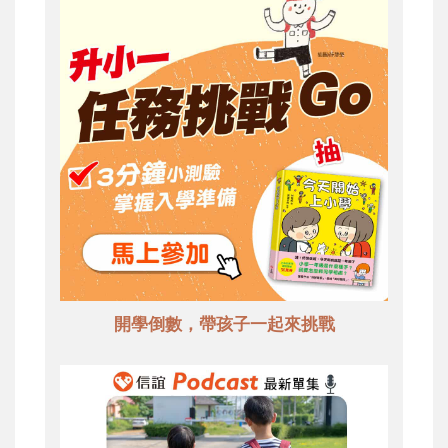
開學倒數，帶孩子一起來挑戰