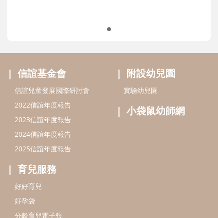
信誼基金會
附設幼兒園
信誼兒童發展國際研討會
實驗幼兒園
2022信誼年度報告
小袋鼠幼師網
2023信誼年度報告
2024信誼年度報告
2025信誼年度報告
育兒服務
好好育兒
好孕袋
分齡育兒電子報