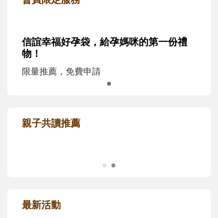
信誼幸福好孕袋，給孕媽咪的第一份禮
物！
限量推薦，免費申請
親子共讀推薦
最新活動