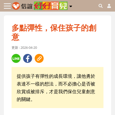
多點彈性，保住孩子的創
意
更新 : 2026-04-20
提供孩子有彈性的成長環境，讓他勇於
表達不一樣的想法，而不必擔心是否被
欣賞或被排斥，才是我們保住兒童創意
的關鍵。