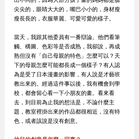
尖尖的，眼睛大大的，嘴巴小小的，身材瘦
瘦長長的，衣服華麗、可愛可愛的樣子。
當天，我跟其他委員有一番辯論。他們看筆
觸、構圖、色彩等是否成熟，我卻說，再成
熟但沒有「自己母親的特色」怎麼可以？天
下的母親怎麼可能都長成一個樣子？有人認
為是受了日本漫畫的影響，有人說是才藝班
教出來的。經過這件事以後，我有機會到學
校，都會留心看一下小朋友的畫。看來看
去，到目前為止我的想法是，不論什麼主
題，教室裡掛出來的作品都很相近，沒有特
色，或者該說是沒有創意。