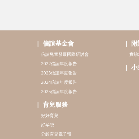
信誼基金會
附
信誼兒童發展國際研討會
實驗
2022信誼年度報告
小
2023信誼年度報告
2024信誼年度報告
2025信誼年度報告
育兒服務
好好育兒
好孕袋
分齡育兒電子報