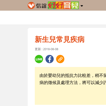
新生兒常見疾病
更新 : 2018-08-08
由於嬰幼兒的抵抗力比較差，稍不
病的徵候及處理方法，將可以減少