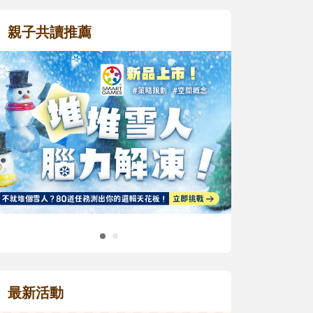
親子共讀推薦
最新活動