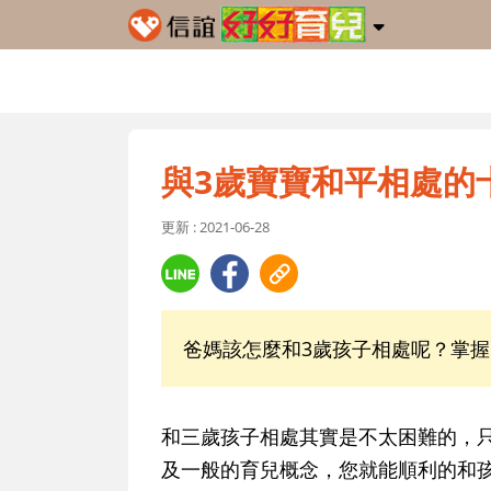
與3歲寶寶和平相處的
更新 : 2021-06-28
爸媽該怎麼和3歲孩子相處呢？掌握
和三歲孩子相處其實是不太困難的，
及一般的育兒概念，您就能順利的和