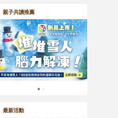
親子共讀推薦
最新活動