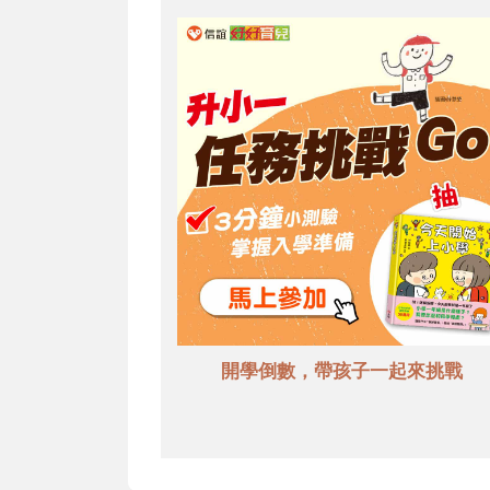
開學倒數，帶孩子一起來挑戰