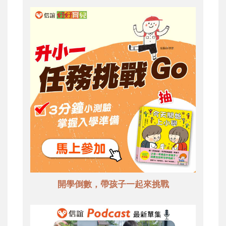
開學倒數，帶孩子一起來挑戰