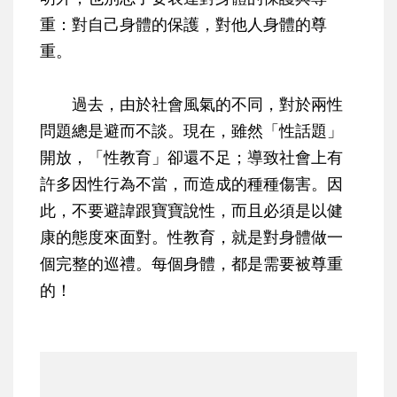
重：對自己身體的保護，對他人身體的尊
重。
過去，由於社會風氣的不同，對於兩性
問題總是避而不談。現在，雖然「性話題」
開放，「性教育」卻還不足；導致社會上有
許多因性行為不當，而造成的種種傷害。因
此，不要避諱跟寶寶說性，而且必須是以健
康的態度來面對。性教育，就是對身體做一
個完整的巡禮。每個身體，都是需要被尊重
的！