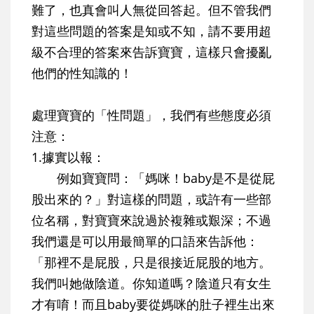
難了，也真會叫人無從回答起。但不管我們
對這些問題的答案是知或不知，請不要用超
級不合理的答案來告訴寶寶，這樣只會擾亂
他們的性知識的！
處理寶寶的「性問題」，我們有些態度必須
注意：
1.據實以報：
例如寶寶問：「媽咪！baby是不是從屁
股出來的？」對這樣的問題，或許有一些部
位名稱，對寶寶來說過於複雜或艱深；不過
我們還是可以用最簡單的口語來告訴他：
「那裡不是屁股，只是很接近屁股的地方。
我們叫她做陰道。你知道嗎？陰道只有女生
才有唷！而且baby要從媽咪的肚子裡生出來