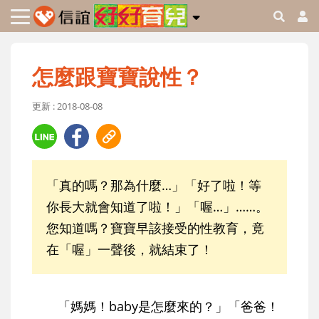
怎麼跟寶寶說性？
更新 : 2018-08-08
「真的嗎？那為什麼…」「好了啦！等
你長大就會知道了啦！」「喔…」……。
您知道嗎？寶寶早該接受的性教育，竟
在「喔」一聲後，就結束了！
「媽媽！baby是怎麼來的？」「爸爸！