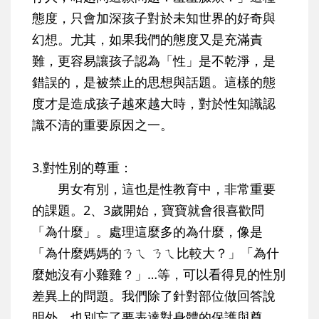
態度，只會加深孩子對於未知世界的好奇與
幻想。尤其，如果我們的態度又是充滿責
難，更容易讓孩子認為「性」是不乾淨，是
錯誤的，是被禁止的思想與話題。這樣的態
度才是造成孩子越來越大時，對於性知識認
識不清的重要原因之一。
3.對性別的尊重：
男女有別，這也是性教育中，非常重要
的課題。2、3歲開始，寶寶就會很喜歡問
「為什麼」。處理這麼多的為什麼，像是
「為什麼媽媽的ㄋㄟ ㄋㄟ比較大？」「為什
麼她沒有小雞雞？」…等，可以看得見的性別
差異上的問題。我們除了針對部位做回答說
明外，也別忘了要表達對身體的保護與尊