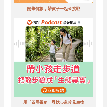
開學倒數，帶孩子一起來挑戰
用「四層視角」尋找步道常見生物