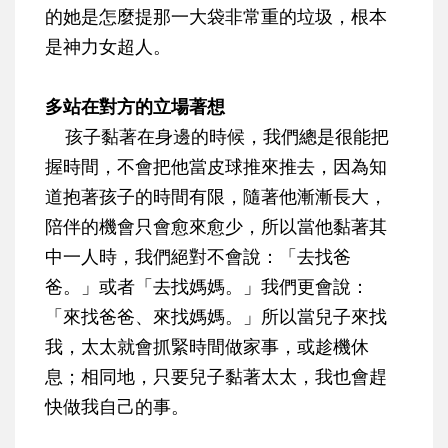
的她是怎麼提那一大袋非常重的垃圾，根本
是神力女超人。
多站在對方的立場著想
孩子黏著在身邊的時候，我們總是很能把
握時間，不會把他當皮球推來推去，因為知
道抱著孩子的時間有限，隨著他漸漸長大，
陪伴的機會只會愈來愈少，所以當他黏著其
中一人時，我們絕對不會說：「去找爸
爸。」或者「去找媽媽。」我們更會說：
「來找爸爸、來找媽媽。」所以當兒子來找
我，太太就會抓緊時間做家事，或趁機休
息；相同地，只要兒子黏著太太，我也會趕
快做我自己的事。