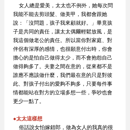
女人總是愛美，太太也不例外，她每次問
我能不能去剪頭髮、做美甲，我都會跟她
說：「沒問題，孩子我來顧就好。」畢竟孩
子是共同的責任，讓太太偶爾輕鬆放風，是
我這個做老公的責任。所以當你對家庭、對
伴侶有深厚的感情，也很願意付出時，你會
擔心的是怕自己做得太少，而不會抱怨自己
做得夠多了。夫妻之間在意的，從來都不是
誰應不應該做什麼，我們最在意的只是對彼
此、對孩子付出的愛夠不夠多，只要每件事
情都能站在對方的立場多想一些，爭吵也會
更少一點了。
●太太這樣想
俗話說女怕嫁錯郎，做為女人的我真的很