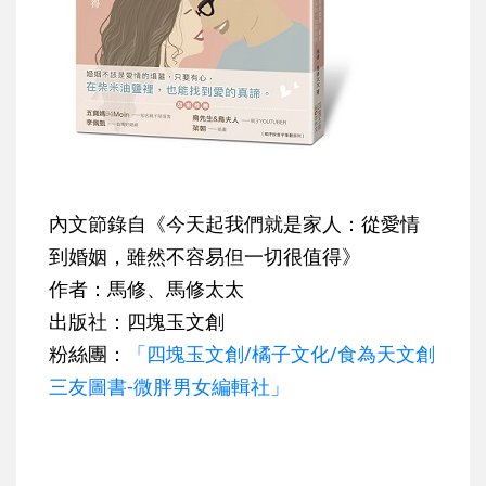
內文節錄自《今天起我們就是家人：從愛情
到婚姻，雖然不容易但一切很值得》
作者：馬修、馬修太太
出版社：四塊玉文創
粉絲團：
「四塊玉文創/橘子文化/食為天文創
三友圖書-微胖男女編輯社」