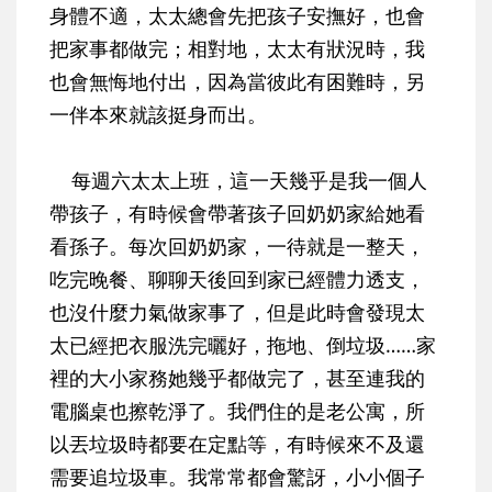
身體不適，太太總會先把孩子安撫好，也會
把家事都做完；相對地，太太有狀況時，我
也會無悔地付出，因為當彼此有困難時，另
一伴本來就該挺身而出。
每週六太太上班，這一天幾乎是我一個人
帶孩子，有時候會帶著孩子回奶奶家給她看
看孫子。每次回奶奶家，一待就是一整天，
吃完晚餐、聊聊天後回到家已經體力透支，
也沒什麼力氣做家事了，但是此時會發現太
太已經把衣服洗完曬好，拖地、倒垃圾……家
裡的大小家務她幾乎都做完了，甚至連我的
電腦桌也擦乾淨了。我們住的是老公寓，所
以丟垃圾時都要在定點等，有時候來不及還
需要追垃圾車。我常常都會驚訝，小小個子