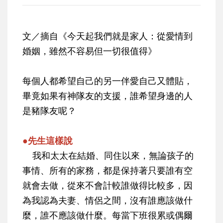
文／摘自《今天起我們就是家人：從愛情到
婚姻，雖然不容易但一切很值得》
每個人都希望自己的另一伴愛自己又體貼，
畢竟如果有神隊友的支援，誰希望身邊的人
是豬隊友呢？
●先生這樣說
我和太太在結婚、同住以來，無論孩子的
事情、所有的家務，都是保持著只要誰有空
就會去做，從來不會計較誰做得比較多，因
為我認為夫妻、情侶之間，沒有誰應該做什
麼，誰不應該做什麼。每當下班很累或偶爾