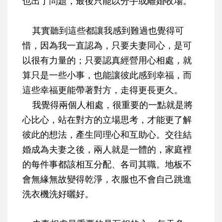
也出了問題，最後只能以分手或離婚收場。
其實聽到這些都讓我感到難過也覺得可
惜，因為我一直認為，只要夫妻同心，是可
以很有力量的；只要認真經營用心相處，就
算只是一些小事，也能讓彼此感到幸福，而
這些幸福更能帶著對方，走得更長更久。
我覺得兩個人相處，很重要的一點就是將
心比心，站在對方的立場思考，才能更了解
彼此的想法，產生同理心和互助心。交往結
婚成為夫妻之後，兩人就是一體的，家庭裡
的每件事都該相互分配、各司其職。地板不
會無緣無故變得乾淨，衣服也不會自己跳進
洗衣機洗好曬好。