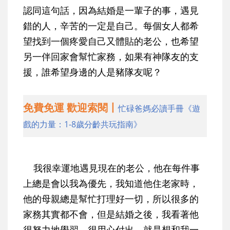
認同這句話，因為結婚是一輩子的事，遇見
錯的人，辛苦的一定是自己。每個女人都希
望找到一個疼愛自己又體貼的老公，也希望
另一伴回家會幫忙家務，如果有神隊友的支
援，誰希望身邊的人是豬隊友呢？
免費免運 歡迎索閱丨
忙碌爸媽必讀手冊《遊
戲的力量：1-8歲分齡共玩指南》
我很幸運地遇見現在的老公，他在每件事
上總是會以我為優先，我知道他住老家時，
他的母親總是幫忙打理好一切，所以很多的
家務其實都不會，但是結婚之後，我看著他
很努力地學習、很用心付出，就是想和我一