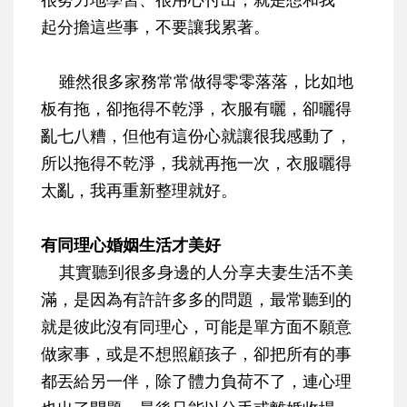
起分擔這些事，不要讓我累著。
雖然很多家務常常做得零零落落，比如地
板有拖，卻拖得不乾淨，衣服有曬，卻曬得
亂七八糟，但他有這份心就讓很我感動了，
所以拖得不乾淨，我就再拖一次，衣服曬得
太亂，我再重新整理就好。
有同理心婚姻生活才美好
其實聽到很多身邊的人分享夫妻生活不美
滿，是因為有許許多多的問題，最常聽到的
就是彼此沒有同理心，可能是單方面不願意
做家事，或是不想照顧孩子，卻把所有的事
都丟給另一伴，除了體力負荷不了，連心理