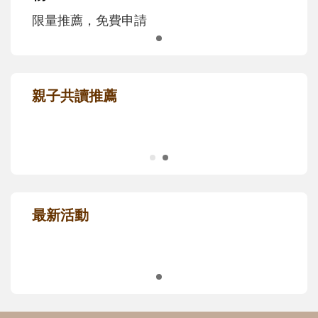
限量推薦，免費申請
親子共讀推薦
最新活動