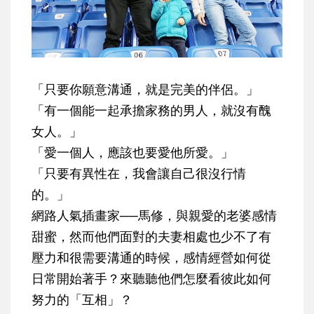
「只要你願意溝通，就是完美的伴侶。」
「有一個能一起承擔家務的男人，就沒有醜
女人。」
「愛一個人，應該也要愛他所愛。」
「只要有異性在，我會讓自己很沒行情
的。」
網路人氣插畫家──馬修，與親愛的老婆感情
甜蜜，然而他們面對的夫妻相處也少不了有
壓力和很需要溝通的時候，感情經營如何從
日常開始著手？來聽聽他們怎麼看彼此如何
努力的「互相」？