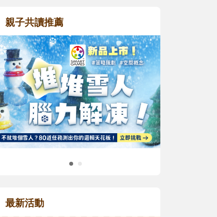
親子共讀推薦
最新活動