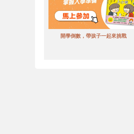
開學倒數，帶孩子一起來挑戰