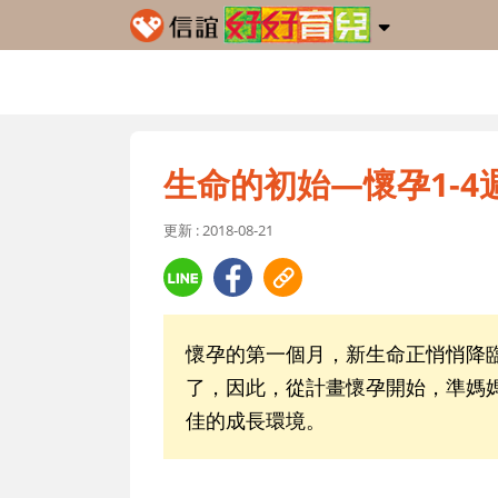
生命的初始—懷孕1-4
更新 : 2018-08-21
懷孕的第一個月，新生命正悄悄降
了，因此，從計畫懷孕開始，準媽
佳的成長環境。