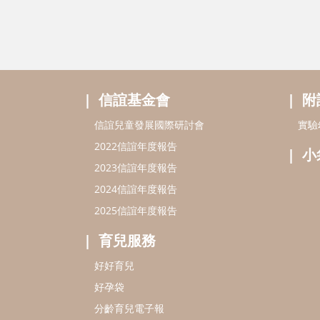
信誼基金會
附
信誼兒童發展國際研討會
實驗
2022信誼年度報告
小
2023信誼年度報告
2024信誼年度報告
2025信誼年度報告
育兒服務
好好育兒
好孕袋
分齡育兒電子報