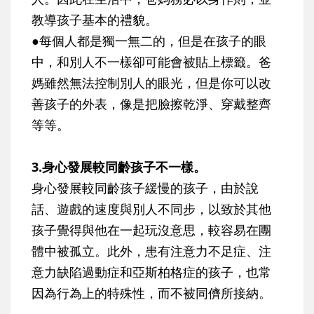
教導孩子基本的禮貌。
●每個人都是獨一無二的，但是在孩子的眼
中，和別人不一樣卻可能會被貼上標籤。爸
媽雖然無法控制別人的眼光，但是你可以改
善孩子的外表，像是把臉擦乾淨、穿戴整齊
等等。
3.身心發展較同齡孩子不一樣。
身心發展較同齡孩子緩慢的孩子，由於說
話、遊戲的速度與別人不同步，以致於其他
孩子覺得與他在一起玩沒意思，較容易在團
體中被孤立。此外，患有注意力不足症、注
意力缺陷過動症和亞斯柏格症的孩子，也常
因為行為上的特殊性，而不被同儕所接納。