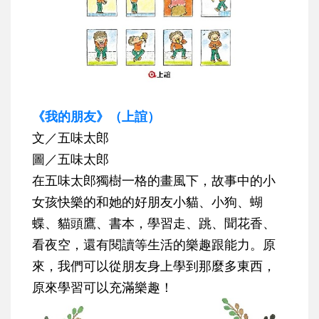
《我的朋友》（上誼）
文／五味太郎
圖／五味太郎
在五味太郎獨樹一格的畫風下，故事中的小
女孩快樂的和她的好朋友小貓、小狗、蝴
蝶、貓頭鷹、書本，學習走、跳、聞花香、
看夜空，還有閱讀等生活的樂趣跟能力。原
來，我們可以從朋友身上學到那麼多東西，
原來學習可以充滿樂趣！