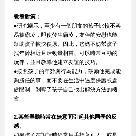
教養對策：
●研究顯示，至少有一個朋友的孩子比較不容
易被霸凌，即使發生霸凌，友伴的安慰也能
幫助孩子較快復原。因此，爸媽不妨幫孩子
找年齡相近且活動量相當、可以時常互動的
玩伴，並且教導他建立友誼的技巧。
●按照孩子的年齡與行為能力，鼓勵他完成能
夠勝任的事，而不要在生活中過度保護或處
處限制，剝奪了孩子自己找出解決方法的機
會。
2.某些舉動時常在無意間引起其他同學的反
感。
如果孩子在說話時經常用手指著別人，或是