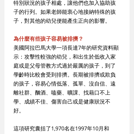
特別狀況的孩子相處，讓他們也加入協助孩
子的行列。如果老師能衷心地接納特殊的孩
子，對其他的幼兒便能產生正向的影響。
為什麼有些孩子容易被排擠？
美國阿拉巴馬大學一項長達7年的研究資料顯
示：攻擊性較強的幼兒，和出生於低收入家
庭或是父母管教方式過於嚴厲的孩子，到了
學齡時比較會受到排擠。長期被排擠或欺負
的孩子，容易心情低落、孤單、沒自信、遠
離社群、酗酒、嗑藥、曠課、找藉口不上
學、成績不佳、傷害自己或是健康狀況不
好。
這項研究囊括了1,970名在1997年10月和