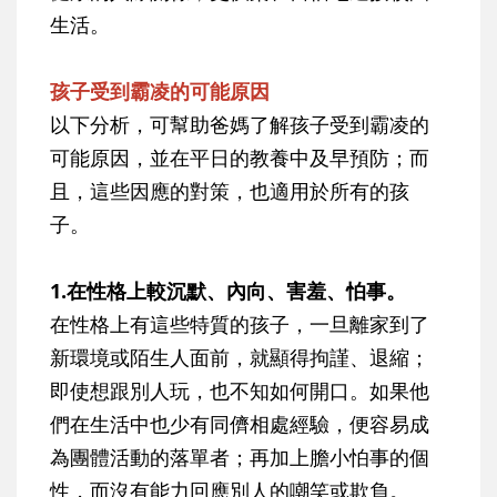
生活。
孩子受到霸凌的可能原因
以下分析，可幫助爸媽了解孩子受到霸凌的
可能原因，並在平日的教養中及早預防；而
且，這些因應的對策，也適用於所有的孩
子。
1.在性格上較沉默、內向、害羞、怕事。
在性格上有這些特質的孩子，一旦離家到了
新環境或陌生人面前，就顯得拘謹、退縮；
即使想跟別人玩，也不知如何開口。如果他
們在生活中也少有同儕相處經驗，便容易成
為團體活動的落單者；再加上膽小怕事的個
性，而沒有能力回應別人的嘲笑或欺負。