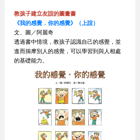
教孩子建立友誼的圖畫書
《我的感覺．你的感覺》（上誼）
文、圖／阿麗奇
透過書中情境，教孩子認識自己的感覺，並
進而揣摩別人的感覺，可以學習到與人相處
的基礎能力。