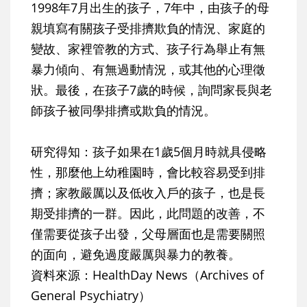
1998年7月出生的孩子，7年中，由孩子的母
親填寫有關孩子受排擠欺負的情況、家庭的
變故、家裡管教的方式、孩子行為舉止有無
暴力傾向、有無過動情況，或其他的心理徵
狀。最後，在孩子7歲的時候，詢問家長與老
師孩子被同學排擠或欺負的情況。
研究得知：孩子如果在1歲5個月時就具侵略
性，那麼他上幼稚園時，會比較容易受到排
擠；家教嚴厲以及低收入戶的孩子，也是長
期受排擠的一群。因此，此問題的改善，不
僅需要從孩子出發，父母層面也是需要關照
的面向，避免過度嚴厲與暴力的教養。
資料來源：HealthDay News（Archives of
General Psychiatry）