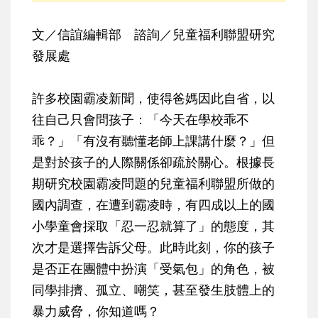
文／信誼編輯部 諮詢／兒童福利聯盟研究
發展處
許多校園霸凌新聞，使得爸媽因此自省，以
往自己只會問孩子：「今天在學校乖不
乖？」「有沒有聽懂老師上課講什麼？」但
是對於孩子的人際關係卻疏於關心。根據長
期研究校園霸凌問題的兒童福利聯盟所做的
國內調查，在遭到霸凌時，有四成以上的國
小學童會採取「忍一忍就算了」的態度，其
次才是選擇告訴父母。此時此刻，你的孩子
是否正在團體中扮演「受氣包」的角色，被
同學排擠、孤立、嘲笑，甚至發生肢體上的
暴力威脅，你知道嗎？