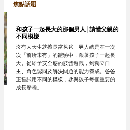
焦點話題
和孩子一起長大的那個男人│讀懂父親的
不同模樣
沒有人天生就擅長當爸爸！男人總是在一次
次「前所未有」的體驗中，跟著孩子一起長
大。從給予安全感的肢體遊戲，到獨立自