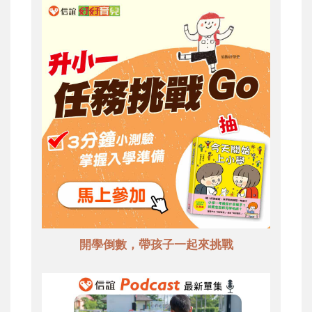
開學倒數，帶孩子一起來挑戰