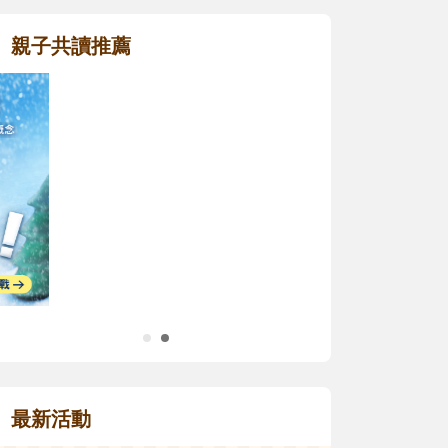
親子共讀推薦
最新活動