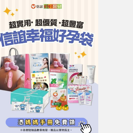
好好生活廣場
小太陽親子館
小太陽親子書房