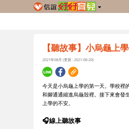
【聽故事】小烏龜上學
2021年08月 (更新 : 2021-08-20)
今天是小烏龜上學的第一天。學校裡
和腳通通縮進烏龜殼裡。接下來會發
上學的不安。
🎧線上聽故事