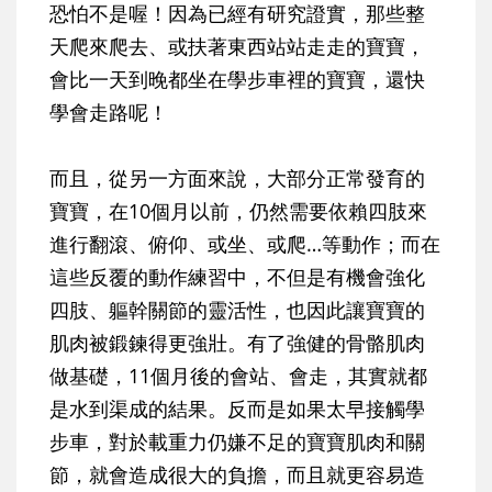
恐怕不是喔！因為已經有研究證實，那些整
天爬來爬去、或扶著東西站站走走的寶寶，
會比一天到晚都坐在學步車裡的寶寶，還快
學會走路呢！
而且，從另一方面來說，大部分正常發育的
寶寶，在10個月以前，仍然需要依賴四肢來
進行翻滾、俯仰、或坐、或爬…等動作；而在
這些反覆的動作練習中，不但是有機會強化
四肢、軀幹關節的靈活性，也因此讓寶寶的
肌肉被鍛鍊得更強壯。有了強健的骨骼肌肉
做基礎，11個月後的會站、會走，其實就都
是水到渠成的結果。反而是如果太早接觸學
步車，對於載重力仍嫌不足的寶寶肌肉和關
節，就會造成很大的負擔，而且就更容易造