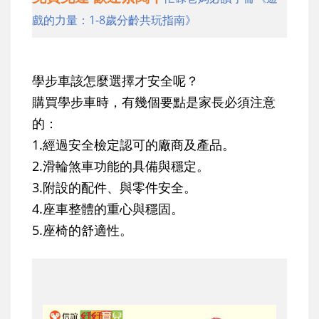
戲的力量：1-8歲分齡共玩指南》
學步車該怎麼選擇才安全呢？
購買學步車時，有幾個要點是家長必須注意
的：
1.經過安全檢定認可的廠商及產品。
2.滑輪煞車功能的具備與穩定。
3.附設的配件、與零件安全。
4.座車整體的重心與穩固。
5.座椅的舒適性。