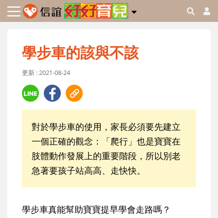
學步車的該與不該
更新 : 2021-08-24
對於學步車的使用，家長必須要先建立
一個正確的觀念：「爬行」也是寶寶在
肢體動作發展上的重要階段，所以別老
急著要孩子站高高、走快快。
學步車真能幫助寶寶提早學會走路嗎？