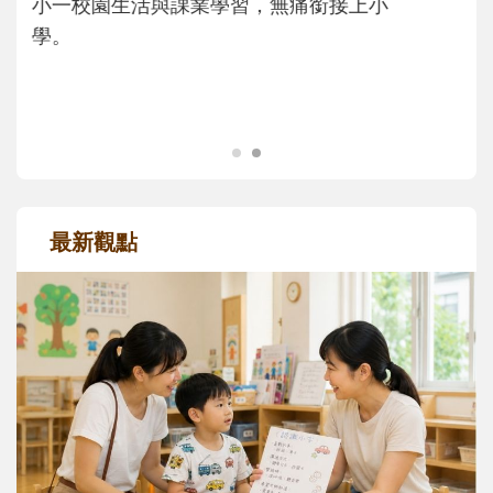
正嘗試用不同的模樣，參與孩子每個重要的
成長歷程。
最新觀點