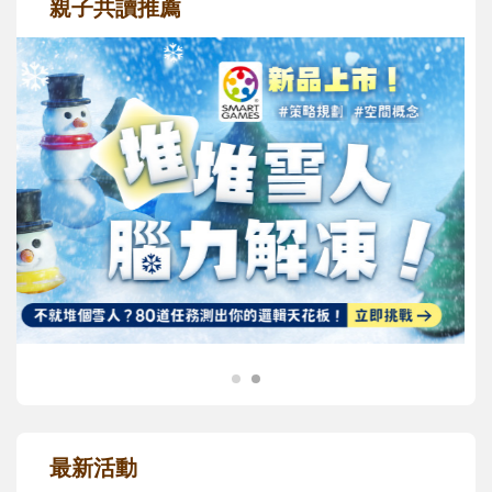
親子共讀推薦
最新活動