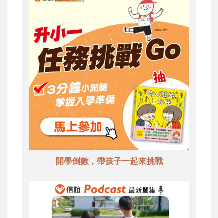
開學倒數，帶孩子一起來挑戰