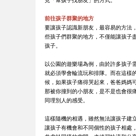
見「幫孩子找朋友」的方式。
前往孩子群聚的地方
要讓孩子認識新朋友，最容易的方法
些孩子們群聚的地方，不僅能讓孩子
孩子。
以公園的遊樂場為例，由於許多孩子
就必須學會輪流玩和排隊。而在這樣
候，如果孩子痛得哭起來，爸爸媽媽
那被你撞到的小朋友，是不是也會很
同理別人的感受。
這樣隨機的相遇，雖然無法讓孩子建
讓孩子有機會和不同個性的孩子相處