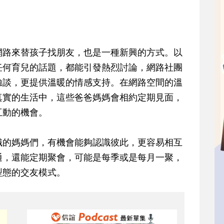
網路來替孩子找朋友，也是一種新興的方式。以
任何育兒的話題，都能引發熱烈討論，網路社團
驗談，更提供溫暖的情感支持。在網路空間的溫
真實的生活中，這些爸爸媽媽會相約定期見面，
互動的機會。
識的媽媽們，有機會能夠認識彼此，更容易相互
通，還能定期聚會，可能是每季或是每月一聚，
型態的交友模式。