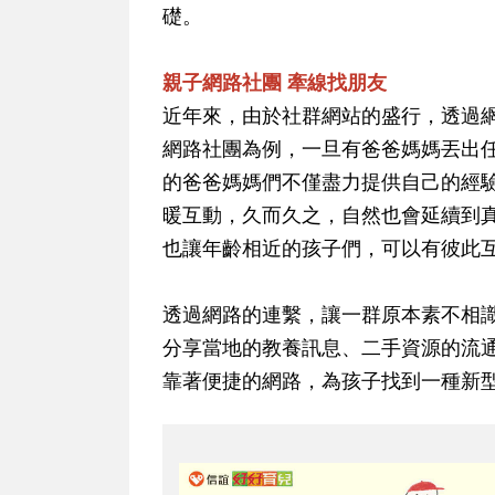
礎。
親子網路社團 牽線找朋友
近年來，由於社群網站的盛行，透過
網路社團為例，一旦有爸爸媽媽丟出
的爸爸媽媽們不僅盡力提供自己的經
暖互動，久而久之，自然也會延續到
也讓年齡相近的孩子們，可以有彼此
透過網路的連繫，讓一群原本素不相
分享當地的教養訊息、二手資源的流
靠著便捷的網路，為孩子找到一種新