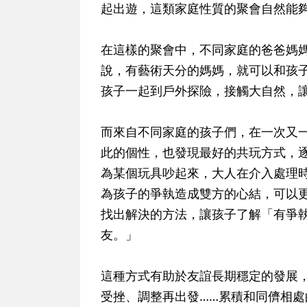
起出遊，這類家庭性質的聚會自然能
在這樣的聚會中，不同家庭的爸爸媽
說，有藝術天分的媽媽，就可以和孩
孩子一起到戶外探險，接觸大自然，
而來自不同家庭的孩子們，在一次又
此的個性，也發現最好的共玩方式，
為某個玩具吵起來，大人在介入處理
為孩子的爭執造成雙方的心結，可以
找出解決的方法，讓孩子了解「有爭
友。」
這種方式有助於友誼長期穩定的發展
受挫、調整再出發……累積和同儕相