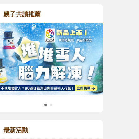
親子共讀推薦
最新活動