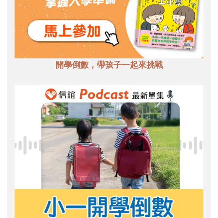
開學倒數，帶孩子一起來挑戰