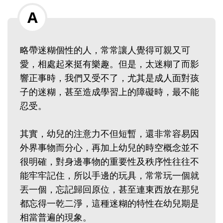
略帶迷糊個性的人，常常讓人覺得可親又可
愛，相處起來挺有樂趣。但是，太迷糊了而影
響正事時，我們又受不了，尤其是成人面對孩
子的迷糊，甚至造成學習上的障礙時，最不能
忍受。
其實，幼兒的注意力不但短暫，還非常容易因
外界事物而分心，再加上幼兒的時空概念並不
很明確，對身邊事物的重要性及秩序性往往不
能牢牢記住，所以手邊的玩具，常常玩一個就
丟一個，忘記歸回原位，甚至連東西放在那兒
都忘得一乾二淨，這種迷糊的特性在幼兒期是
相當普遍的現象。