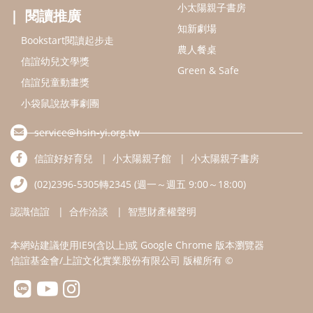
(02)2396-5305轉2345 (週一～週五 9:00～18:00)
認識信誼
合作洽談
智慧財產權聲明
本網站建議使用IE9(含以上)或 Google Chrome 版本瀏覽器
信誼基金會/上誼文化實業股份有限公司 版權所有 ©