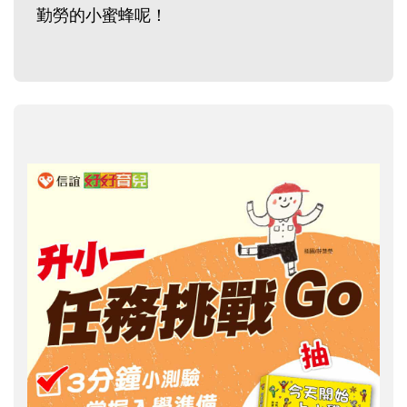
勤勞的小蜜蜂呢！