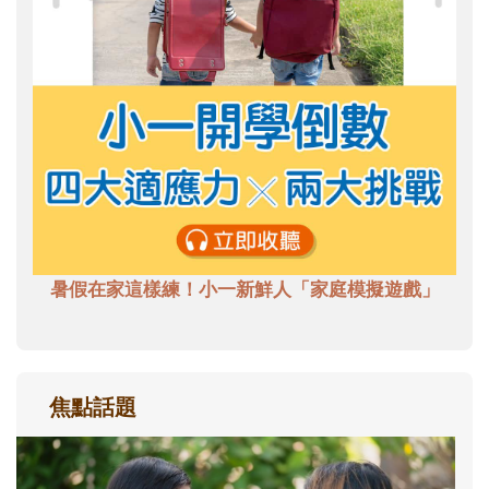
暑假在家這樣練！小一新鮮人「家庭模擬遊戲」
焦點話題