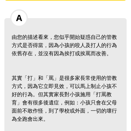
由您的描述看來，您似乎開始疑惑自己的管教
方式是否得當，因為小孩的咬人及打人的行為
依舊存在，並沒有因為挨打或挨罵而改善。
其實「打」和「罵」是很多家長常使用的管教
方式，因為它立即見效，可以馬上制止小孩不
好的行為。但其實家長對小孩施用「打罵教
育」會有很多後遺症，例如：小孩只會在父母
面前不敢作怪，到了學校或外面，一切的壞行
為全跑會出來。