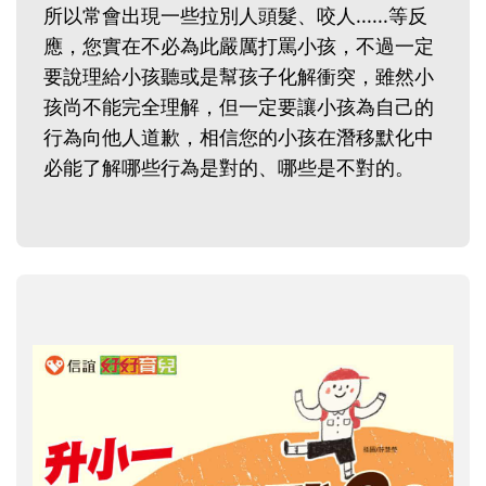
所以常會出現一些拉別人頭髮、咬人......等反
應，您實在不必為此嚴厲打罵小孩，不過一定
要說理給小孩聽或是幫孩子化解衝突，雖然小
孩尚不能完全理解，但一定要讓小孩為自己的
行為向他人道歉，相信您的小孩在潛移默化中
必能了解哪些行為是對的、哪些是不對的。