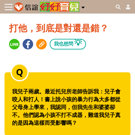
打他，到底是對還是錯？
💡
我也想問
我兒子兩歲。最近托兒所老師告訴我：兒子會
咬人和打人！書上說小孩的暴力行為大多都從
父母身上學來，我認同，但我先生和婆婆卻
不。他們認為小孩不打不成器，難道我兒子真
的是因為這樣而受影響嗎？