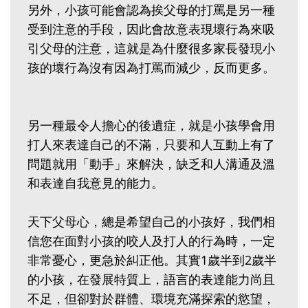
另外，小孩可能會認為挨父母的打罵是另一種
受到注意的手段，因此會故意表現壞行為來吸
引父母的注意，這就是為什麼很多家長發現小
孩的壞行為沒有因為打罵而減少，反而更多。
另一種最令人擔心的後遺症，就是小孩學會用
打人來表達自己的不滿，只要和人互動上有了
問題就用「動手」來解決，缺乏和人溝通及溫
和表達自我意見的能力。
天下父母心，總是希望自己的小孩好，我們相
信您在面對小孩的咬人及打人的行為時，一定
非常憂心，更急於糾正他。其實1歲半到2歲半
的小孩，在發展特質上，語言的表達能力尚且
不足，但卻對於群體、環境充滿探索的慾望，