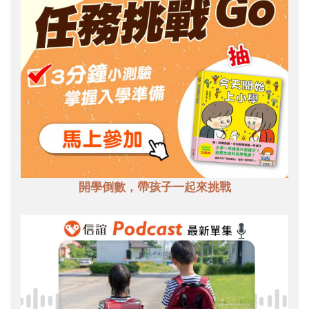
開學倒數，帶孩子一起來挑戰