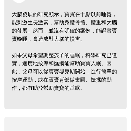
大腦發展的研究顯示，寶寶在十點以前睡覺，
能刺激生長激素，幫助身體骨骼、體重和大腦
的發展。然而，並沒有明確的案例，能證實寶
寶晚睡，會造成對大腦的損害。
如果父母希望調整孩子的睡眠，科學研究已證
實，適度地按摩和撫摸能幫助寶寶入眠。因
此，父母可以從寶寶嬰兒期開始，進行簡單的
按摩運動，或在寶寶背部做畫圓、撫揉的動
作，都有助於幫助寶寶的睡眠。