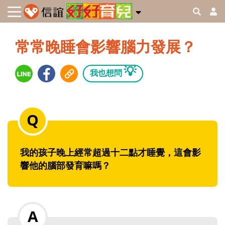
常常晚睡會影響腦力發展？
💡
我也想問
我的孩子晚上經常超過十二點才睡覺，這會影
響他的腦部發育嘛嗎？