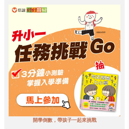
開學倒數，帶孩子一起來挑戰