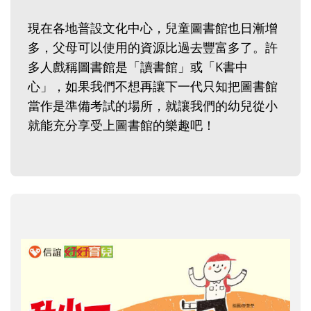
現在各地普設文化中心，兒童圖書館也日漸增
多，父母可以使用的資源比過去豐富多了。許
多人戲稱圖書館是「讀書館」或「K書中
心」，如果我們不想再讓下一代只知把圖書館
當作是準備考試的場所，就讓我們的幼兒從小
就能充分享受上圖書館的樂趣吧！