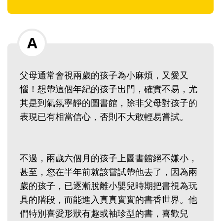
父母通常會視兩歲的孩子為小麻煩，又愛又
惱！想帶這個年紀的孩子出門，確實不易，尤
其是到氣氛寧靜的圖書館，除非父母對孩子的
表現已有相當信心，否則不大敢輕易嘗試。
不過，兩歲六個月的孩子上圖書館絕不嫌小，
甚至，您在半年前就該嘗試帶他去了，因為兩
歲的孩子，已逐漸脫離小嬰兒時期把書視為玩
具的階段，而能進入真真實實的書香世界。他
們特別喜愛形狀有趣或袖珍型的書，喜歡兒