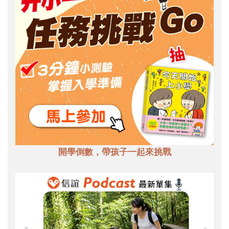
開學倒數，帶孩子一起來挑戰