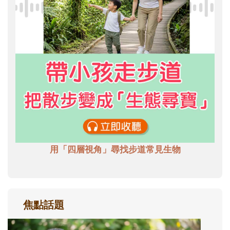
用「四層視角」尋找步道常見生物
焦點話題