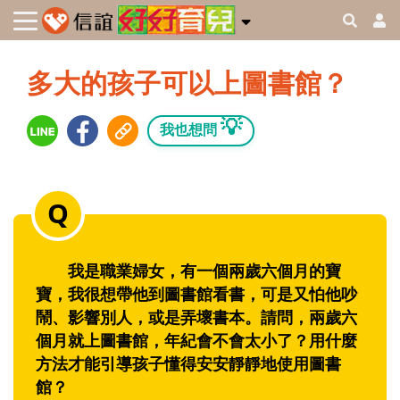
多大的孩子可以上圖書館？
💡
我也想問
我是職業婦女，有一個兩歲六個月的寶
寶，我很想帶他到圖書館看書，可是又怕他吵
鬧、影響別人，或是弄壞書本。請問，兩歲六
個月就上圖書館，年紀會不會太小了？用什麼
方法才能引導孩子懂得安安靜靜地使用圖書
館？