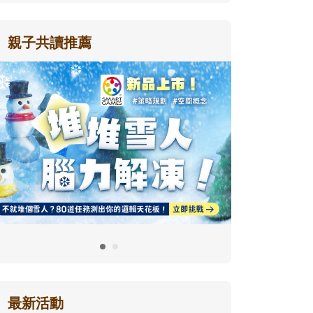
親子共讀推薦
最新活動