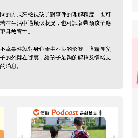
問的方式來檢視孩子對事件的理解程度，也可
若在生活中遇類似狀況，也可試著帶領孩子應
更具教育性。
不幸事件就對身心產生不良的影響，這端視父
子的恐懼在哪裏，給孩子足夠的解釋及情緒支
的消息。