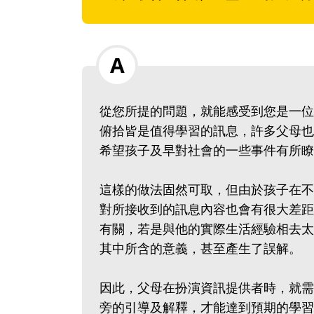
從您所提的問題，就能感受到您是一位
俯拾皆是值得學習的訊息，許多父母也
希望孩子及早對社會的一些事件有所瞭
這樣的做法固然可取，但由於孩子在不
對所接收到的訊息內容也會有很大差距
有關，若是與他的實際生活經驗相去太
其中所含的意義，甚至產生了誤解。
因此，父母在扮演資訊提供者時，就需
旁的引導及解釋，才能達到預期的學習