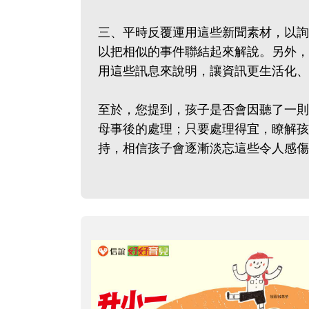
三、平時反覆運用這些新聞素材，以詢
以把相似的事件聯結起來解說。另外，
用這些訊息來說明，讓資訊更生活化、
至於，您提到，孩子是否會因聽了一則
母事後的處理；只要處理得宜，瞭解孩
持，相信孩子會逐漸淡忘這些令人感傷