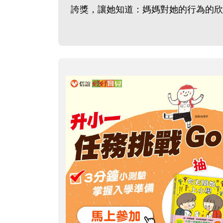
誇獎，讓她知道：媽媽對她的行為的欣