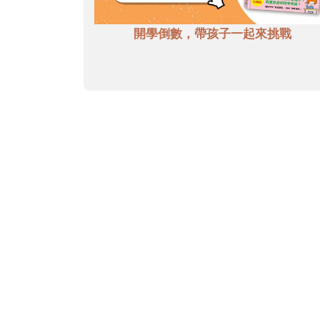
開學倒數，帶孩子一起來挑戰