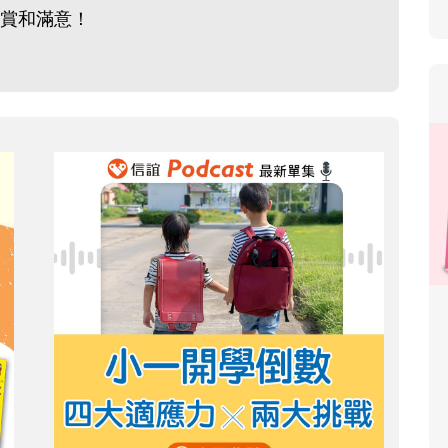
賞和滿意！