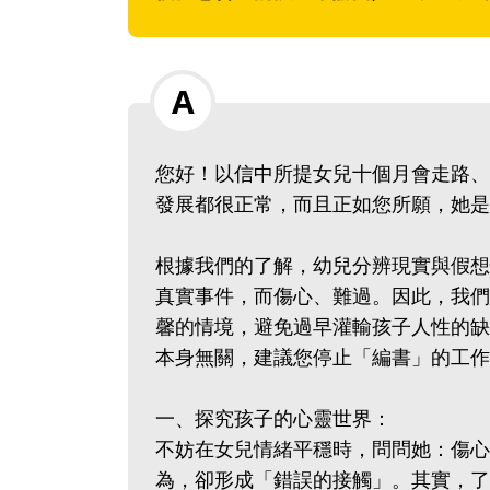
您好！以信中所提女兒十個月會走路、
發展都很正常，而且正如您所願，她是
根據我們的了解，幼兒分辨現實與假想
真實事件，而傷心、難過。因此，我們
馨的情境，避免過早灌輸孩子人性的缺
本身無關，建議您停止「編書」的工作
一、探究孩子的心靈世界：
不妨在女兒情緒平穩時，問問她：傷心
為，卻形成「錯誤的接觸」。其實，了