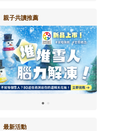
親子共讀推薦
最新活動