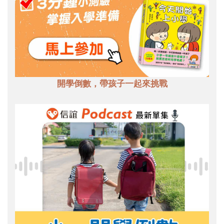
開學倒數，帶孩子一起來挑戰