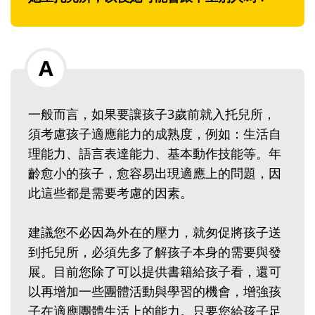
一般而言，如果要讓孩子3歲前就入托兒所，
須考慮孩子適應能力的成熟度，例如：生活自
理能力、語言表達能力、基本動作技能等。年
齡愈小的孩子，愈容易出現適應上的問題，因
此這些都是需要考慮的因素。
建議您不必因為外在的壓力，就匆促將孩子送
到托兒所，必須先多了解孩子本身的需要與發
展。目前您除了可以提供書籍給孩子看，還可
以再增加一些團體活動與學習的機會，增強孩
子在適應團體生活上的能力。只要您給孩子足