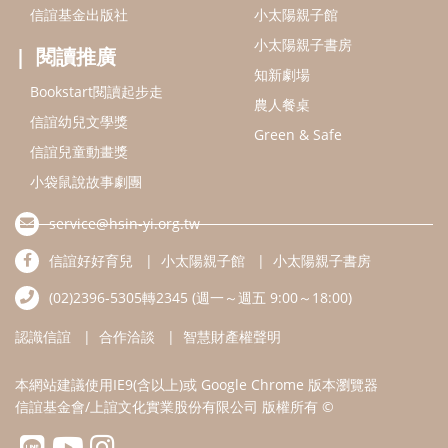
信誼好好育兒
小太陽親子館
小太陽親子書房
(02)2396-5305轉2345 (週一～週五 9:00～18:00)
認識信誼
合作洽談
智慧財產權聲明
本網站建議使用IE9(含以上)或 Google Chrome 版本瀏覽器
信誼基金會/上誼文化實業股份有限公司 版權所有 ©