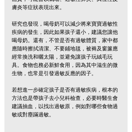
膚炎等症狀表現出來。
研究也發現，喝母奶可以減少將來寶寶過敏性
疾病的發生，因此如果孩子還小，建議您讓他
喝母奶。還有，不管是否有過敏體質，家中都
應隨時擦拭清潔、不要鋪地毯，被褥及窗簾應
經常換洗和曬太陽，並避免讓孩子玩絨毛玩
具。食物也務必新鮮食用，因為其中滋生的微
生物，也常是引發過敏反應的因子。
若想進一步確定孩子是否有過敏疾病，根本的
方法也是帶孩子去小兒科檢查，必要時醫生會
建議抽血，以找出過敏原，例如對哪些食物過
敏或對塵蹣過敏。