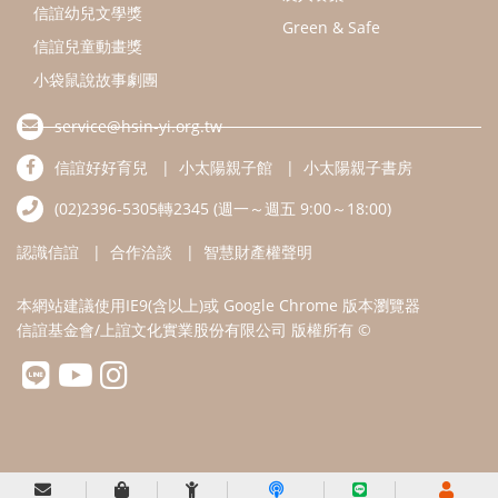
本網站建議使用IE9(含以上)或 Google Chrome 版本瀏覽器
信誼基金會/上誼文化實業股份有限公司 版權所有 ©