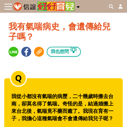
我有氣喘病史，會遺傳給兒
子嗎？
💡
我也想問
我從小都沒有氣喘的病歷，二十幾歲時搬去台
南，卻莫名得了氣喘。奇怪的是，結過婚搬上
來台北後，氣喘竟不藥而癒了。我現在育有一
子，我擔心這種氣喘會不會遺傳給我兒子呢？