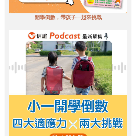
開學倒數，帶孩子一起來挑戰