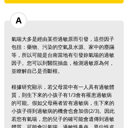
氣喘大多是經由某些過敏原而引發，這些因子
包括：藥物、污染的空氣及水源、家中的塵蹣
等，所以可能是台南當地有引發妳氣喘的過敏
因子。您可以到醫院抽血，檢測過敏原為何，
並瞭解自己是否斷根。
根據研究顯示，若父母當中有一人具有過敏體
質，則生下來的小孩子有1/3會有罹患過敏病
的可能。假如父母兩者皆有過敏病，生下來的
小孩子得到過敏病的機會也會加倍(2/3)。因此
若您有氣喘，您的兒子的確可能會遺傳到過敏
體質，可能會以氣喘、過敏性鼻炎、異位性皮