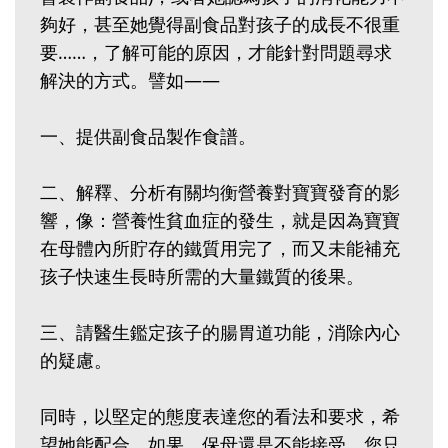
夠好，甚至她覺得副食品對孩子的成長不很重
要……，了解可能的原因，才能針對問題尋求
解決的方式。譬如——
一、提供副食品製作食譜。
二、解釋、分析有關均衡營養對寶寶發育的影
響，像：營養性貧血症的發生，就是因為寶寶
在母體內所貯存的鐵質用完了，而又未能補充
孩子快速生長時所需的大量鐵質的後果。
三、請醫生鑑定孩子的腸胃道功能，消除內心
的疑慮。
同時，以堅定的態度表達您的看法和要求，希
望她能配合。如果，保母還是不能接受，您只