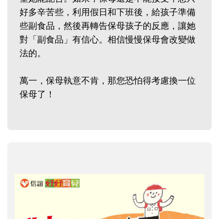
好多辛苦些，利用假日和下班後，給孩子準備
些副食品，然後再轉告保母孩子的反應，讓她
對「副食品」有信心。相信慢慢保母會改變做
法的。
萬一，保母執意不肯，那您恐怕得考慮換一位
保母了！