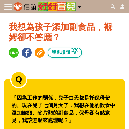
我想為孩子添加副食品，褓
姆卻不答應？
💡
我也想問
「因為工作的關係，兒子白天都是托保母帶
的。現在兒子七個月大了，我想在他的飲食中
添加罐頭、麥片類的副食品，保母卻有點意
見，我該怎麼來處理呢？」