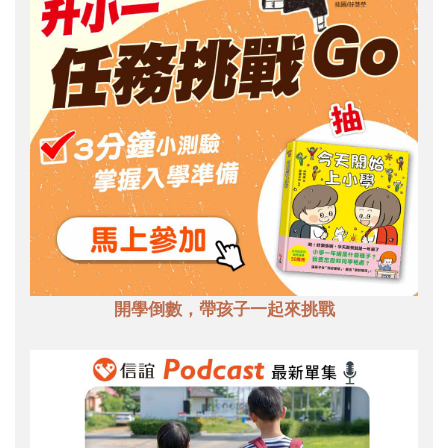
開學倒數，帶孩子一起來挑戰