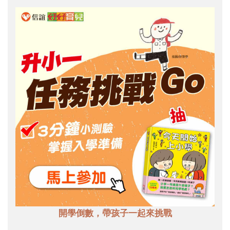
開學倒數，帶孩子一起來挑戰