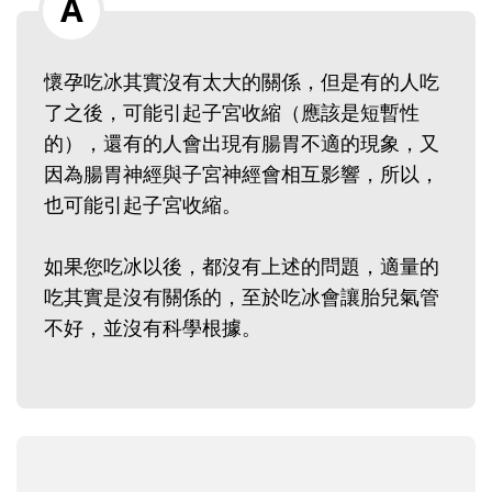
懷孕吃冰其實沒有太大的關係，但是有的人吃
了之後，可能引起子宮收縮（應該是短暫性
的），還有的人會出現有腸胃不適的現象，又
因為腸胃神經與子宮神經會相互影響，所以，
也可能引起子宮收縮。
如果您吃冰以後，都沒有上述的問題，適量的
吃其實是沒有關係的，至於吃冰會讓胎兒氣管
不好，並沒有科學根據。