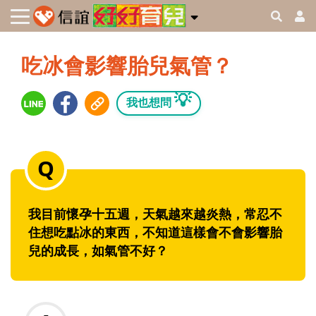
吃冰會影響胎兒氣管？
💡
我也想問
我目前懷孕十五週，天氣越來越炎熱，常忍不
住想吃點冰的東西，不知道這樣會不會影響胎
兒的成長，如氣管不好？