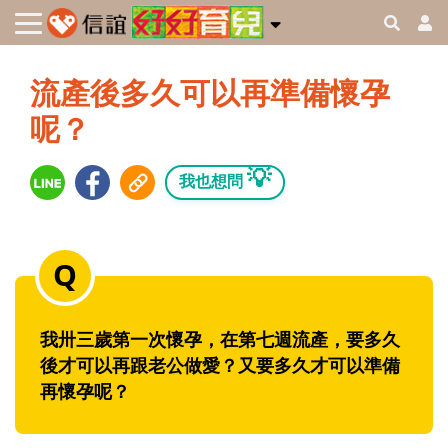
流產後多久可以再準備懷孕
呢？
💡
我也想問
我卅三歲第一次懷孕，在第七週流產，要多久
後才可以再跟老公做愛？又要多久才可以準備
再懷孕呢？