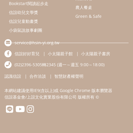
認識信誼
合作洽談
智慧財產權聲明
本網站建議使用IE9(含以上)或 Google Chrome 版本瀏覽器
信誼基金會/上誼文化實業股份有限公司 版權所有 ©