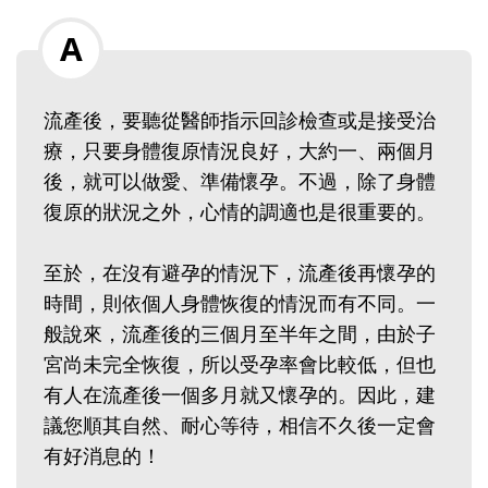
流產後，要聽從醫師指示回診檢查或是接受治
療，只要身體復原情況良好，大約一、兩個月
後，就可以做愛、準備懷孕。不過，除了身體
復原的狀況之外，心情的調適也是很重要的。
至於，在沒有避孕的情況下，流產後再懷孕的
時間，則依個人身體恢復的情況而有不同。一
般說來，流產後的三個月至半年之間，由於子
宮尚未完全恢復，所以受孕率會比較低，但也
有人在流產後一個多月就又懷孕的。因此，建
議您順其自然、耐心等待，相信不久後一定會
有好消息的！