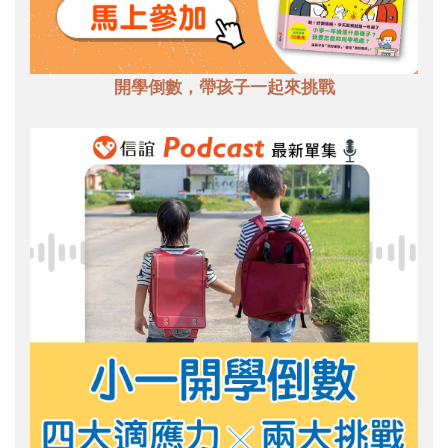
開學倒數，帶孩子一起來挑戰