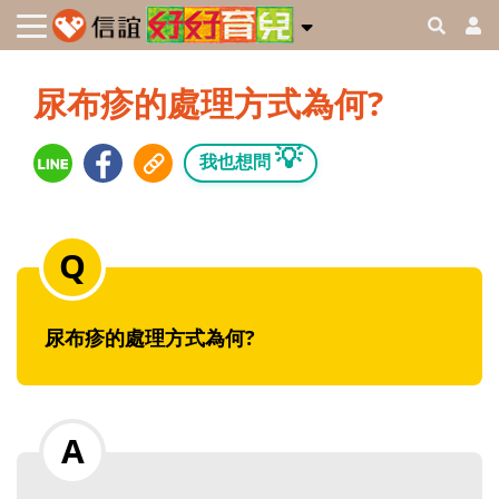
尿布疹的處理方式為何?
💡
我也想問
尿布疹的處理方式為何?