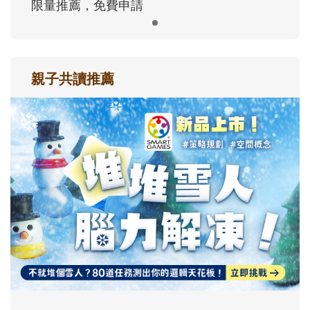
限量推薦，免費申請
親子共讀推薦
最新活動