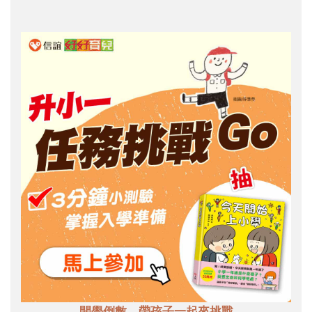
開學倒數，帶孩子一起來挑戰