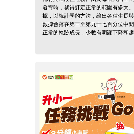
發育時，就得訂定正常的範圍有多大。
據，以統計學的方法，繪出各種生長與
數據會落在第三至第九十七百分位中間
正常的軌跡成長，少數有明顯下降和趨