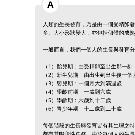
人類的生長發育，乃是由一個受精卵發
多、大小形狀變大，亦包括個體的成熟
一般而言，我們一個人的生長與發育分
（1）胎兒期：由受精卵至出生那一刻
（2）新生兒期：由出生到出生後一個
（3）嬰兒期：一個月大到滿週歲
（4）學齡前期：一歲到六歲
（5）學齡期：六歲到十二歲
（6）青少年期：十二歲到二十歲
每個階段的生長與發育皆有其生理之特
都有其階段性任務。由於每個人的生長