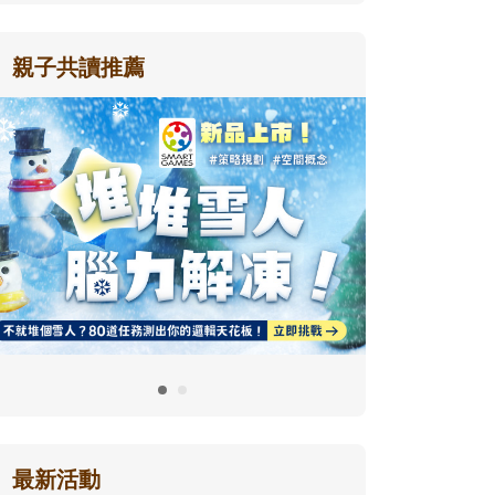
親子共讀推薦
最新活動