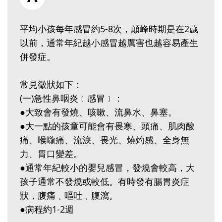
平均小孩每年感冒約5-8次，顛峰時期是在2歲
以前，通常年紀越小感冒越厲害也越容易產生
併發症。
常見徵狀如下：
(一)急性鼻咽炎﹝感冒﹞：
●大致會有發燒、咳嗽、流鼻水、鼻塞。
●大一點的孩童可能會有畏寒、頭痛、肌肉酸
痛、喉嚨痛、流淚、畏光、燒灼感、全身無
力、胃口變差。
●通常年紀較小的嬰兒感冒，發燒會較高，大
孩子通常不發燒或較低。有時發有腸胃炎症
狀，腹痛﹑嘔吐﹑腹瀉。
●病程約1-2週