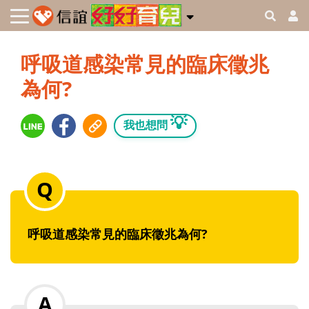
呼吸道感染常見的臨床徵兆
為何?
💡
我也想問
呼吸道感染常見的臨床徵兆為何?