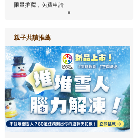
限量推薦，免費申請
親子共讀推薦
最新活動