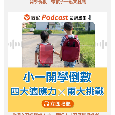
開學倒數，帶孩子一起來挑戰