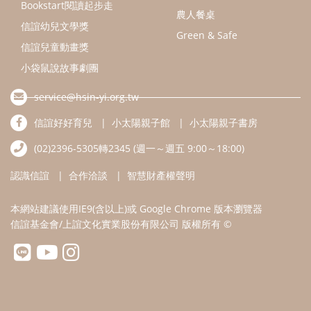
認識信誼
合作洽談
智慧財產權聲明
本網站建議使用IE9(含以上)或 Google Chrome 版本瀏覽器
信誼基金會/上誼文化實業股份有限公司 版權所有 ©