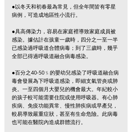
●以冬天和初春最為常見，但全年間皆有零星
病例，可造成地區性小流行。
●具高傳染力，容易在家庭裡導致家庭成員被
感染。據估計在孩童一歲時，四分之一至一半
已感染過呼吸道合體病毒；到了三歲時，幾乎
全部已得過呼吸道融合病毒感染。
●百分之40-50﹪的嬰幼兒感染了呼吸道融合病
毒會發展為下呼吸道感染，即細支氣管炎或肺
炎。一至四個月大嬰兒的機會最大。年紀較小
的孩子較可能需要住院或使用呼吸器。有心肺
疾病、免疫功能異常、慢性肺疾病或早產兒，
較易導致嚴重症狀，甚至有生命危險。此病毒
也可能在醫院內造成群體流行。