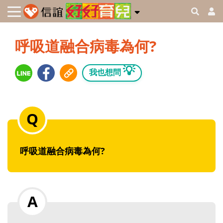
呼吸道融合病毒為何?
💡
我也想問
呼吸道融合病毒為何?