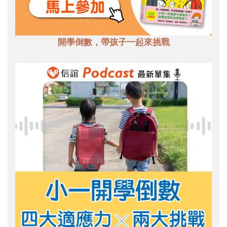
開學倒數，帶孩子一起來挑戰