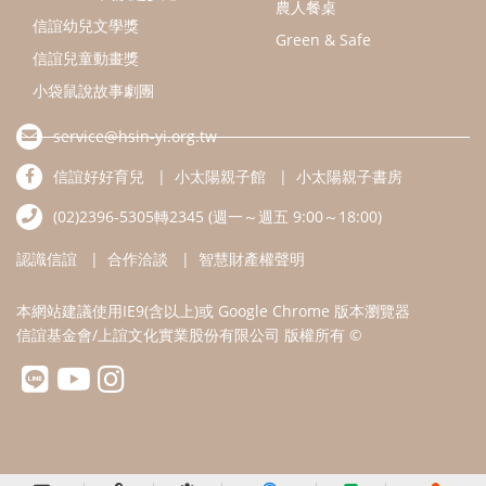
本網站建議使用IE9(含以上)或 Google Chrome 版本瀏覽器
信誼基金會/上誼文化實業股份有限公司 版權所有 ©