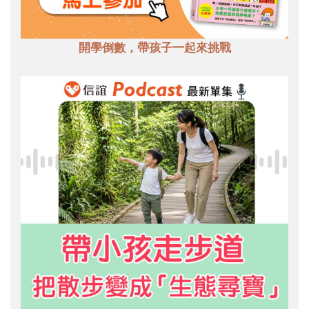
開學倒數，帶孩子一起來挑戰