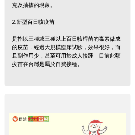
克及抽搐的現象。
2.新型百日咳疫苗
是指以三種或三種以上百日咳桿菌的毒素做成
的疫苗，經過大規模臨床試驗，效果很好，而
且副作用少，甚至可用於成人接踵。目前此類
疫苗在台灣是屬於自費接種。