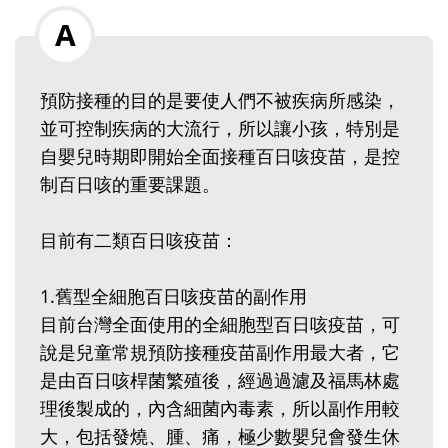
預防接種的目的是要使人們不被疾病所感染，
並可控制疾病的大流行，所以讓小孩，特別是
自嬰兒時期即開始全面接種百日咳疫苗，是控
制百日咳的重要課題。
目前有二類百日咳疫苗：
1.舊型全細胞百日咳疫苗的副作用
目前台灣全面使用的全細胞型百日咳疫苗，可
說是兒童常規預防接種疫苗副作用最大者，它
是由百日咳桿菌繁殖後，經過過濾及福馬林處
理後製成的，內含細菌內毒素，所以副作用較
大，包括發燒、腫、痛，極少數嬰兒會發生休