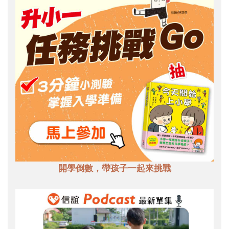
開學倒數，帶孩子一起來挑戰