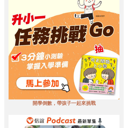
開學倒數，帶孩子一起來挑戰