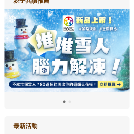
親子共讀推薦
最新活動