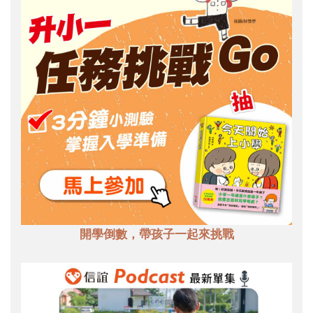
開學倒數，帶孩子一起來挑戰